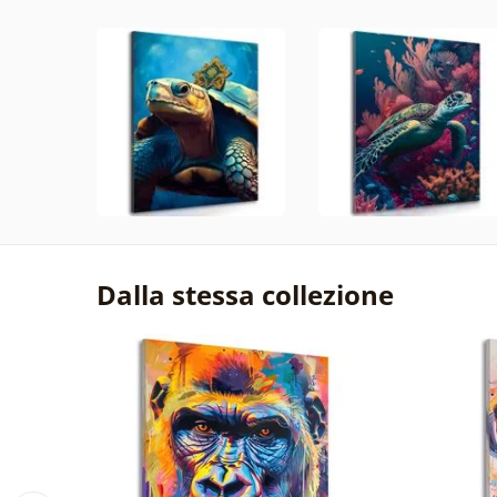
Dalla stessa collezione