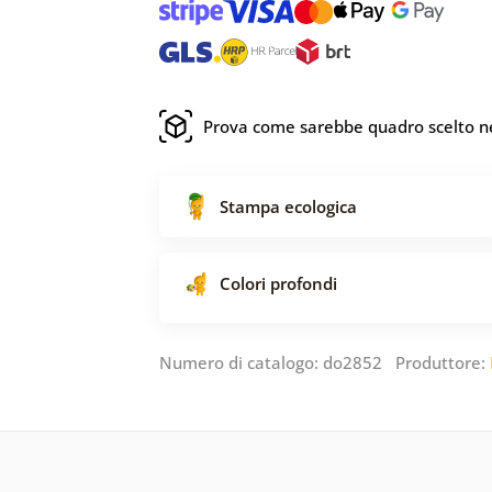
Prova come sarebbe quadro scelto ne
Stampa ecologica
Colori profondi
Numero di catalogo: do2852 Produttore: