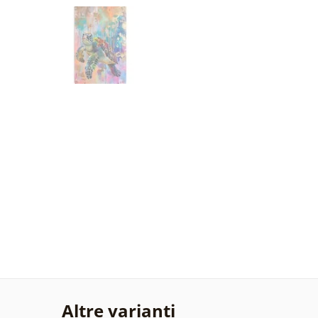
Altre varianti