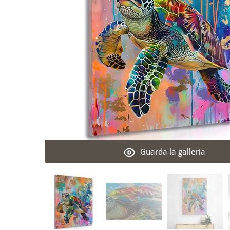
Guarda la galleria