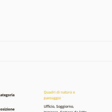
Quadri di natura e
ategoria
paesaggio
Ufficio
,
Soggiorno
,
osizione