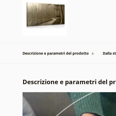
Descrizione e parametri del prodotto
Dalla s
Descrizione e parametri del p