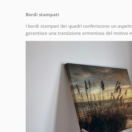
Bordi stampati
I bordi stampati dei quadri conferiscono un aspet
garantisce una transizione armoniosa del motivo e