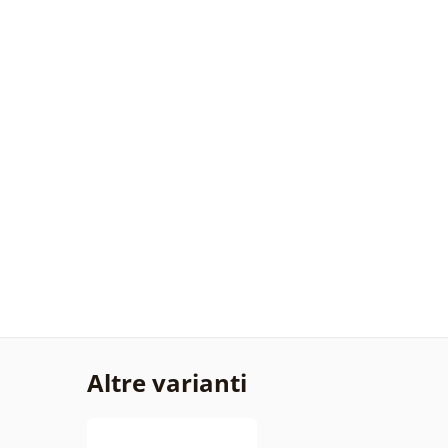
Altre varianti