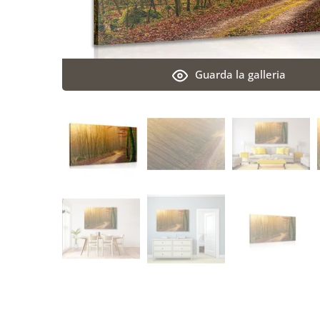
Guarda la galleria