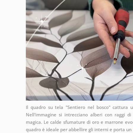
Il quadro su tela "Sentiero nel bosco" cattura 
Nell'immagine si intrecciano alberi con raggi d
magica. Le calde sfumature di oro e marrone evo
quadro è ideale per abbellire gli interni e porta un