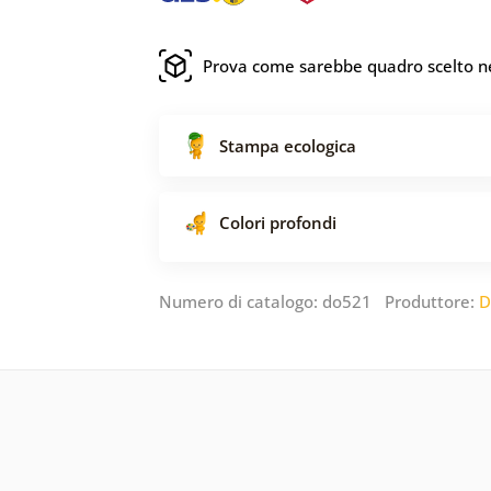
Prova come sarebbe quadro scelto ne
Stampa ecologica
Colori profondi
Numero di catalogo: do521 Produttore:
D