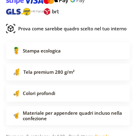
Prova come sarebbe quadro scelto nel tuo interno
Stampa ecologica
Tela premium 280 g/m²
Colori profondi
Materiale per appendere quadri incluso nella
confezione