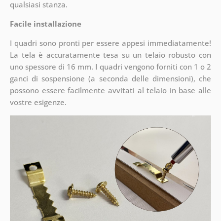
qualsiasi stanza.
Facile installazione
I quadri sono pronti per essere appesi immediatamente!
La tela è accuratamente tesa su un telaio robusto con
uno spessore di 16 mm. I quadri vengono forniti con 1 o 2
ganci di sospensione (a seconda delle dimensioni), che
possono essere facilmente avvitati al telaio in base alle
vostre esigenze.