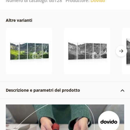
Numero di catalogo: do128 Produttore:
Dovido
Altre varianti
Descrizione e parametri del prodotto