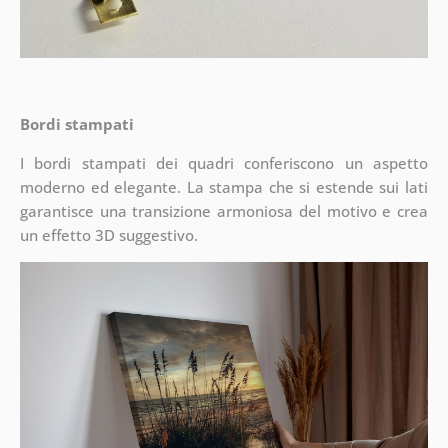
Bordi stampati
I bordi stampati dei quadri conferiscono un aspetto
moderno ed elegante. La stampa che si estende sui lati
garantisce una transizione armoniosa del motivo e crea
un effetto 3D suggestivo.