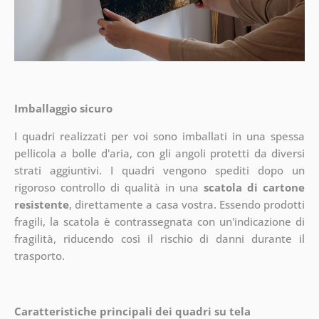
Imballaggio sicuro
I quadri realizzati per voi sono imballati in una spessa
pellicola a bolle d'aria, con gli angoli protetti da diversi
strati aggiuntivi.
I quadri vengono spediti dopo un
rigoroso controllo di qualità in una
scatola di cartone
resistente
, direttamente a casa vostra. Essendo prodotti
fragili, la scatola è contrassegnata con un'indicazione di
fragilità, riducendo così il rischio di danni durante il
trasporto.
Caratteristiche principali dei quadri su tela