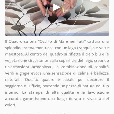
Il Quadro su tela "Occhio di Mare nei Tatr" cattura una
splendida scena montuosa con un lago tranquillo e vette
maestose. Al centro del quadro si riflette il cielo blu e la
vegetazione circostante sulla superficie del lago, creando
un'atmosfera armoniosa. La combinazione di tonalità
verdi e grigie evoca una sensazione di calma e bellezza
naturale. Questo quadro è ideale per decorare il
soggiorno o l'ufficio, portando un pezzo di natura nel tuo
interno. La stampa di alta qualità e la lavorazione
accurata garantiscono una lunga durata e vivacità dei
colori.