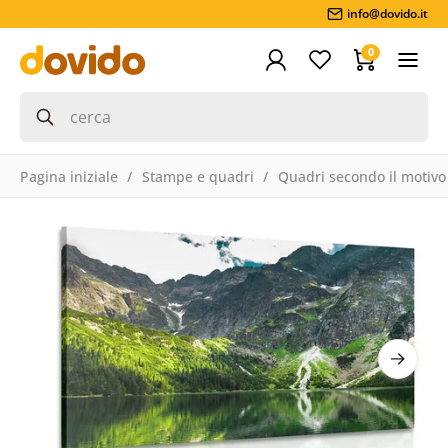
info@dovido.it
0
Pagina iniziale
Stampe e quadri
Quadri secondo il motivo