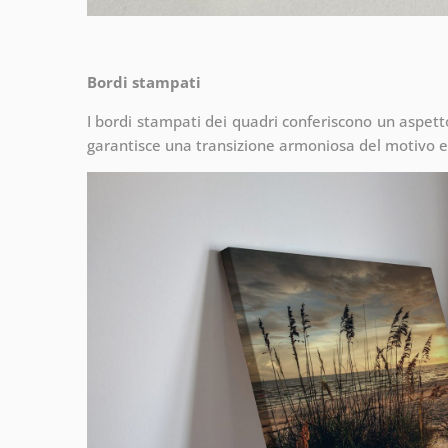
Bordi stampati
I bordi stampati dei quadri conferiscono un aspet
garantisce una transizione armoniosa del motivo e