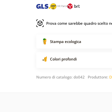
Prova come sarebbe quadro scelto ne
Stampa ecologica
Colori profondi
Numero di catalogo: do042 Produttore:
D