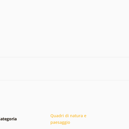
Quadri di natura e
ategoria
paesaggio