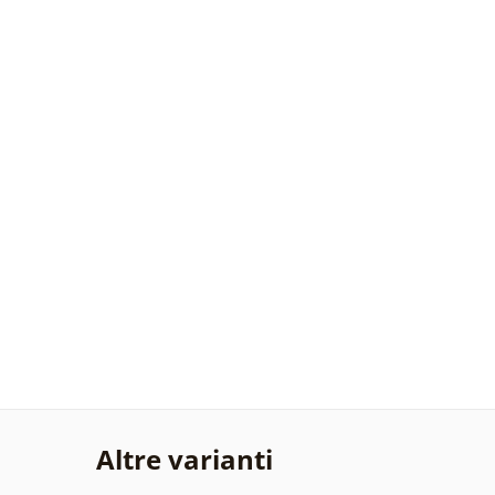
Altre varianti