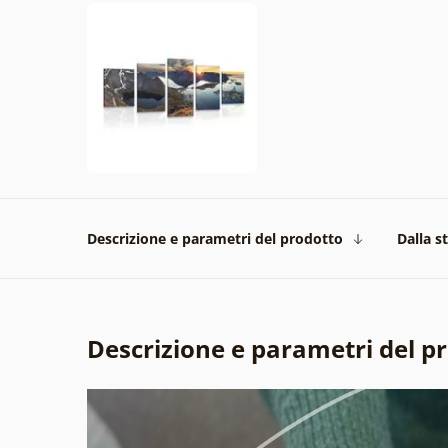
Descrizione e parametri del prodotto
Dalla s
Descrizione e parametri del p