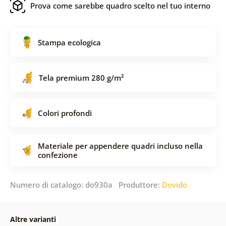
Prova come sarebbe quadro scelto nel tuo interno
Stampa ecologica
Tela premium 280 g/m²
Colori profondi
Materiale per appendere quadri incluso nella
confezione
Numero di catalogo: do930a Produttore:
Dovido
Altre varianti