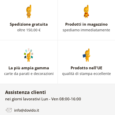
Spedizione gratuita
Prodotti in magazzino
oltre 150,00 €
spediamo immediatamente
La più ampia gamma
Prodotto nell'UE
carte da parati e decorazioni
qualità di stampa eccellente
Assistenza clienti
nei giorni lavorativi Lun - Ven 08:00-16:00
info@dovido.it