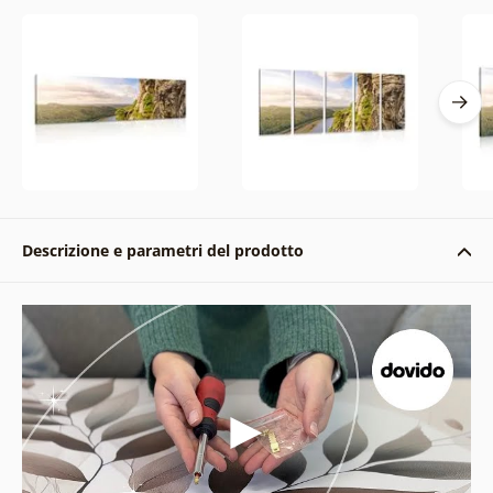
Descrizione e parametri del prodotto