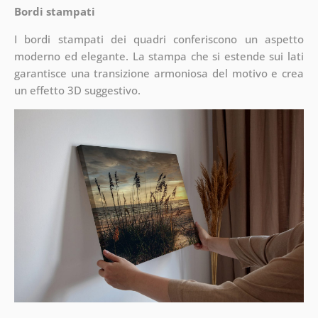
Bordi stampati
I bordi stampati dei quadri conferiscono un aspetto
moderno ed elegante. La stampa che si estende sui lati
garantisce una transizione armoniosa del motivo e crea
un effetto 3D suggestivo.