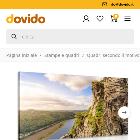
info@dovido.it
0
Pagina iniziale
Stampe e quadri
Quadri secondo il motivo