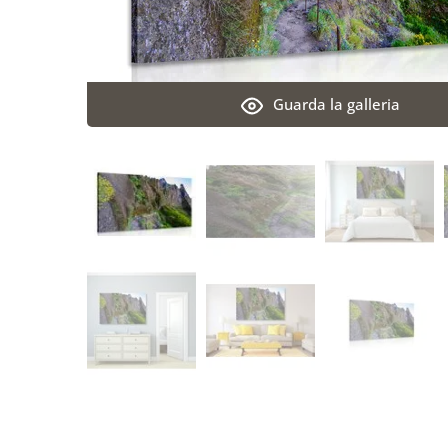
Guarda la galleria