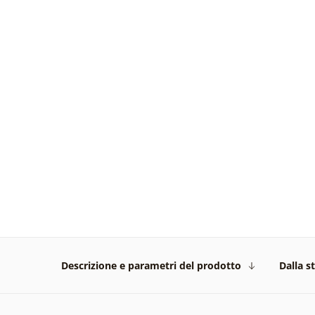
Descrizione e parametri del prodotto
Dalla s