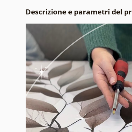
Descrizione e parametri del p