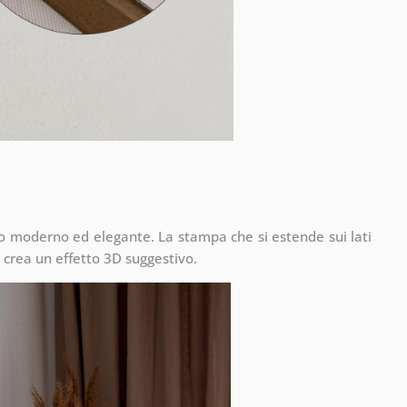
to moderno ed elegante. La stampa che si estende sui lati
 crea un effetto 3D suggestivo.