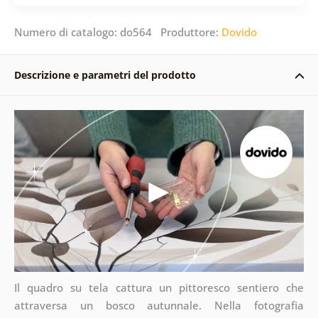
Numero di catalogo: do564 Produttore:
Dovido
Descrizione e parametri del prodotto
Il quadro su tela cattura un pittoresco sentiero che
attraversa un bosco autunnale. Nella fotografia