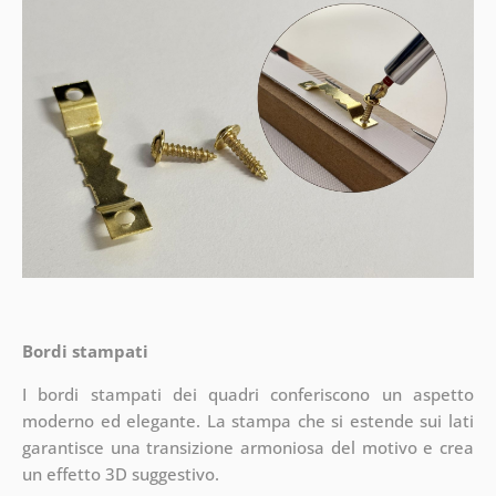
Bordi stampati
I bordi stampati dei quadri conferiscono un aspetto
moderno ed elegante. La stampa che si estende sui lati
garantisce una transizione armoniosa del motivo e crea
un effetto 3D suggestivo.