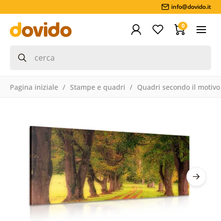
info@dovido.it
0
Pagina iniziale
Stampe e quadri
Quadri secondo il motivo