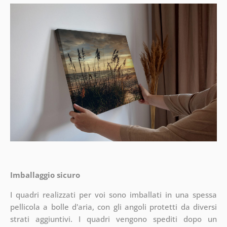
Imballaggio sicuro
I quadri realizzati per voi sono imballati in una spessa
pellicola a bolle d'aria, con gli angoli protetti da diversi
strati aggiuntivi.
I quadri vengono spediti dopo un