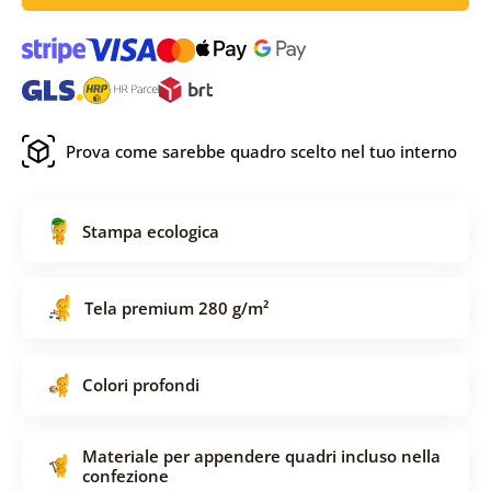
Prova come sarebbe quadro scelto nel tuo interno
Stampa ecologica
Tela premium 280 g/m²
Colori profondi
Materiale per appendere quadri incluso nella
confezione