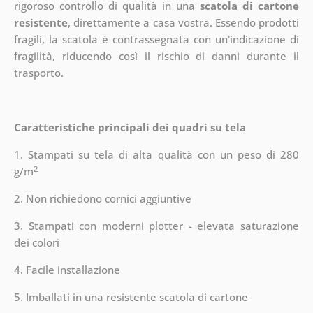
rigoroso controllo di qualità in una
scatola di cartone
resistente
, direttamente a casa vostra. Essendo prodotti
fragili, la scatola è contrassegnata con un'indicazione di
fragilità, riducendo così il rischio di danni durante il
trasporto.
Caratteristiche principali dei quadri su tela
1. Stampati su tela di alta qualità con un peso di 280
2
g/m
2. Non richiedono cornici aggiuntive
3. Stampati con moderni plotter - elevata saturazione
dei colori
4. Facile installazione
5. Imballati in una resistente scatola di cartone