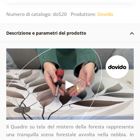
Numero di catalogo: do520 Produttore:
Dovido
Descrizione e parametri del prodotto
Il Quadro su tela del mistero della foresta rappresenta
una tranquilla scena forestale avvolta nella nebbia. In