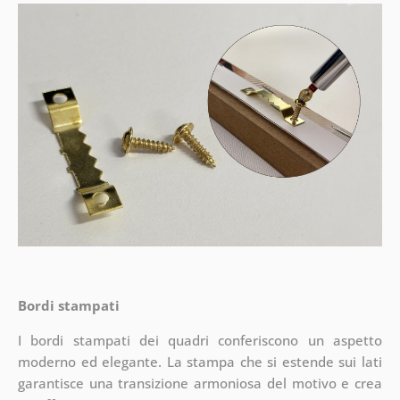
Bordi stampati
I bordi stampati dei quadri conferiscono un aspetto
moderno ed elegante. La stampa che si estende sui lati
garantisce una transizione armoniosa del motivo e crea