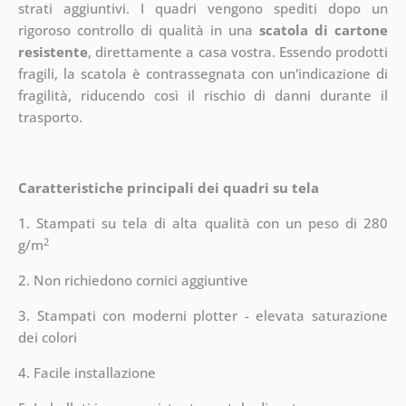
strati aggiuntivi.
I quadri vengono spediti dopo un
rigoroso controllo di qualità in una
scatola di cartone
resistente
, direttamente a casa vostra. Essendo prodotti
fragili, la scatola è contrassegnata con un'indicazione di
fragilità, riducendo così il rischio di danni durante il
trasporto.
Caratteristiche principali dei quadri su tela
1. Stampati su tela di alta qualità con un peso di 280
2
g/m
2. Non richiedono cornici aggiuntive
3. Stampati con moderni plotter - elevata saturazione
dei colori
4. Facile installazione