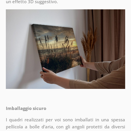
un effetto 3D suggestivo.
Imballaggio sicuro
I quadri realizzati per voi sono imballati in una spessa
pellicola a bolle d'aria, con gli angoli protetti da diversi