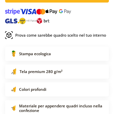
Prova come sarebbe quadro scelto nel tuo interno
Stampa ecologica
Tela premium 280 g/m²
Colori profondi
Materiale per appendere quadri incluso nella
confezione