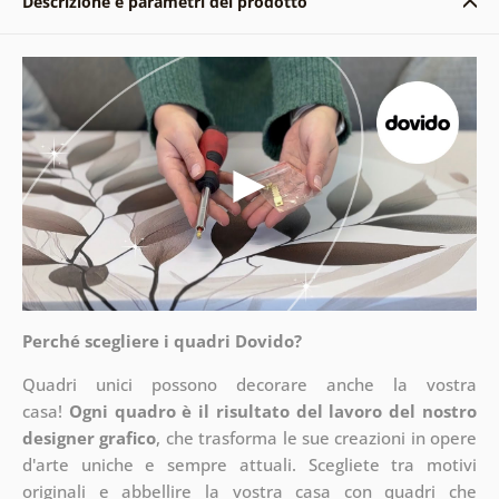
Descrizione e parametri del prodotto
Perché scegliere i quadri Dovido?
Quadri unici possono decorare anche la vostra
casa!
Ogni quadro è il risultato del lavoro del nostro
designer grafico
, che
trasforma le sue creazioni in opere
d'arte uniche e sempre attuali. Scegliete tra motivi
originali e abbellire la vostra casa con quadri che