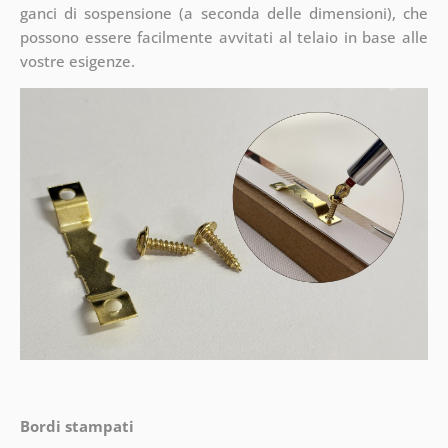
ganci di sospensione (a seconda delle dimensioni), che
possono essere facilmente avvitati al telaio in base alle
vostre esigenze.
Bordi stampati