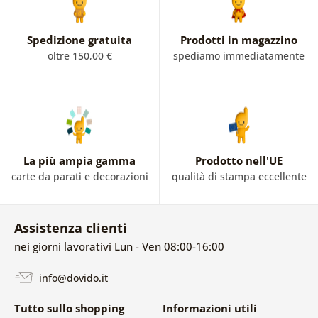
Spedizione gratuita
Prodotti in magazzino
oltre 150,00 €
spediamo immediatamente
La più ampia gamma
Prodotto nell'UE
carte da parati e decorazioni
qualità di stampa eccellente
Assistenza clienti
nei giorni lavorativi Lun - Ven 08:00-16:00
info@dovido.it
Tutto sullo shopping
Informazioni utili