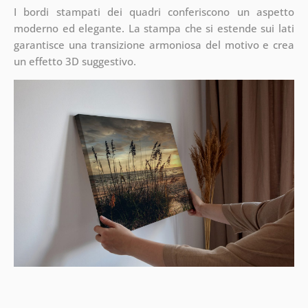
I bordi stampati dei quadri conferiscono un aspetto
moderno ed elegante. La stampa che si estende sui lati
garantisce una transizione armoniosa del motivo e crea
un effetto 3D suggestivo.