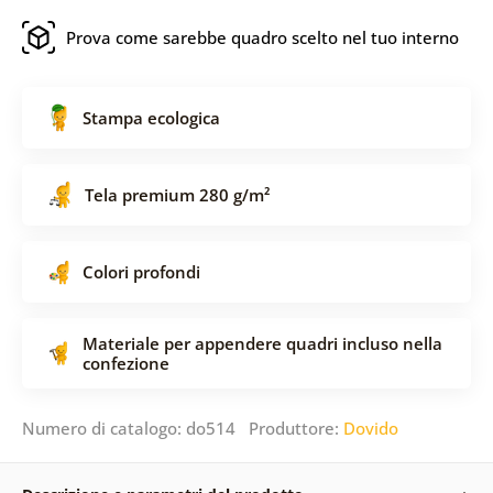
Prova come sarebbe quadro scelto nel tuo interno
Stampa ecologica
Tela premium 280 g/m²
Colori profondi
Materiale per appendere quadri incluso nella
confezione
Numero di catalogo: do514 Produttore:
Dovido