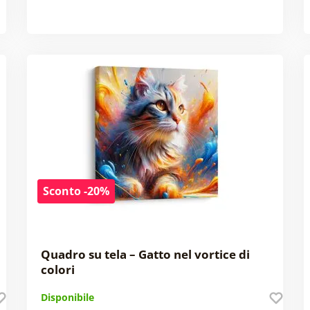
Sconto -20%
Quadro su tela – Gatto nel vortice di
colori
Disponibile