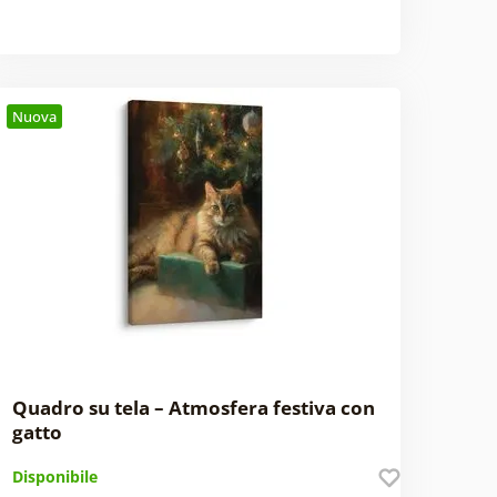
Nuova
Quadro su tela – Atmosfera festiva con
gatto
Disponibile