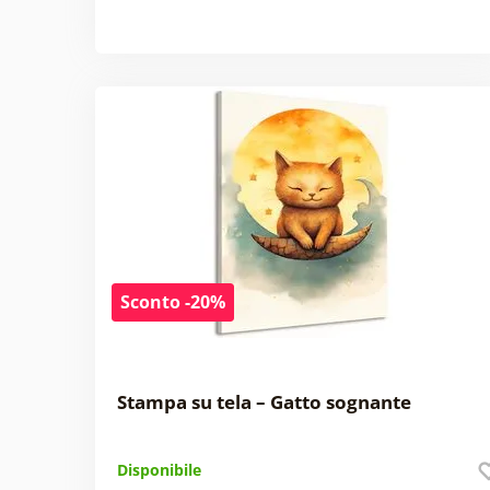
Sconto -20%
Stampa su tela – Gatto sognante
Disponibile