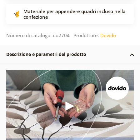
Materiale per appendere quadri incluso nella
confezione
Numero di catalogo: do2704 Produttore:
Dovido
Descrizione e parametri del prodotto