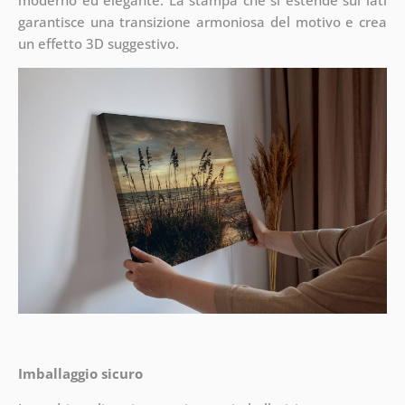
moderno ed elegante. La stampa che si estende sui lati
garantisce una transizione armoniosa del motivo e crea
un effetto 3D suggestivo.
Imballaggio sicuro