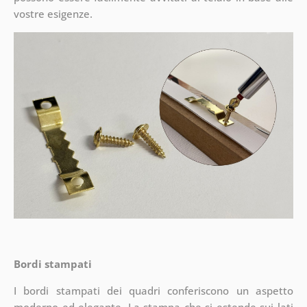
vostre esigenze.
Bordi stampati
I bordi stampati dei quadri conferiscono un aspetto