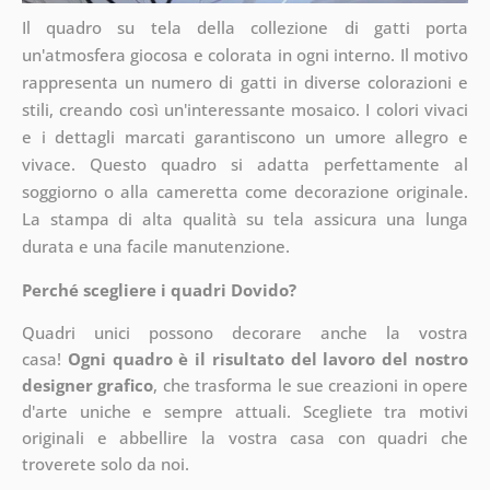
Il quadro su tela della collezione di gatti porta
un'atmosfera giocosa e colorata in ogni interno. Il motivo
rappresenta un numero di gatti in diverse colorazioni e
stili, creando così un'interessante mosaico. I colori vivaci
e i dettagli marcati garantiscono un umore allegro e
vivace. Questo quadro si adatta perfettamente al
soggiorno o alla cameretta come decorazione originale.
La stampa di alta qualità su tela assicura una lunga
durata e una facile manutenzione.
Perché scegliere i quadri Dovido?
Quadri unici possono decorare anche la vostra
casa!
Ogni quadro è il risultato del lavoro del nostro
designer grafico
, che
trasforma le sue creazioni in opere
d'arte uniche e sempre attuali. Scegliete tra motivi
originali e abbellire la vostra casa con quadri che
troverete solo da noi.