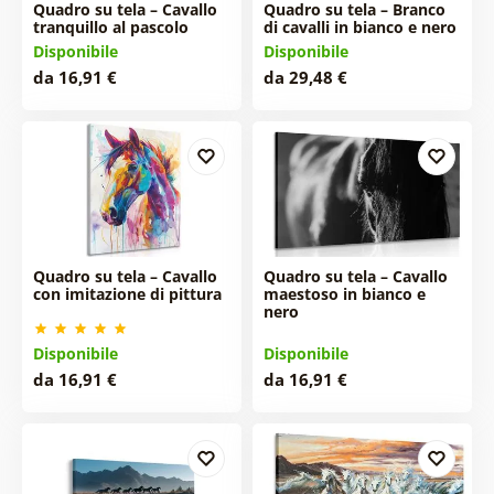
Quadro su tela – Cavallo
Quadro su tela – Branco
tranquillo al pascolo
di cavalli in bianco e nero
Disponibile
Disponibile
da 16,91 €
da 29,48 €
Quadro su tela – Cavallo
Quadro su tela – Cavallo
con imitazione di pittura
maestoso in bianco e
nero
Disponibile
Disponibile
da 16,91 €
da 16,91 €