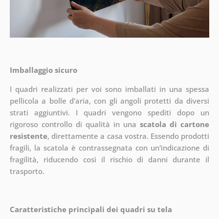
Imballaggio sicuro
I quadri realizzati per voi sono imballati in una spessa
pellicola a bolle d'aria, con gli angoli protetti da diversi
strati aggiuntivi.
I quadri vengono spediti dopo un
rigoroso controllo di qualità in una
scatola di cartone
resistente
, direttamente a casa vostra. Essendo prodotti
fragili, la scatola è contrassegnata con un'indicazione di
fragilità, riducendo così il rischio di danni durante il
trasporto.
Caratteristiche principali dei quadri su tela