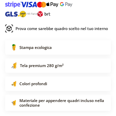
Prova come sarebbe quadro scelto nel tuo interno
Stampa ecologica
Tela premium 280 g/m²
Colori profondi
Materiale per appendere quadri incluso nella
confezione