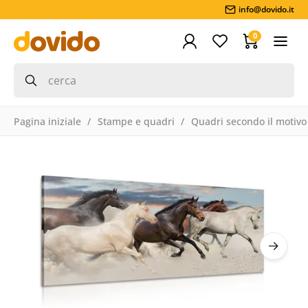
info@dovido.it
0
Pagina iniziale
Stampe e quadri
Quadri secondo il motivo