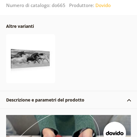
Numero di catalogo: do665 Produttore:
Dovido
Altre varianti
Descrizione e parametri del prodotto