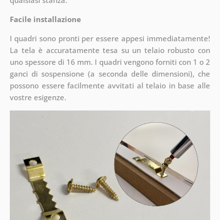
qualsiasi stanza.
Facile installazione
I quadri sono pronti per essere appesi immediatamente!
La tela è accuratamente tesa su un telaio robusto con
uno spessore di 16 mm. I quadri vengono forniti con 1 o 2
ganci di sospensione (a seconda delle dimensioni), che
possono essere facilmente avvitati al telaio in base alle
vostre esigenze.