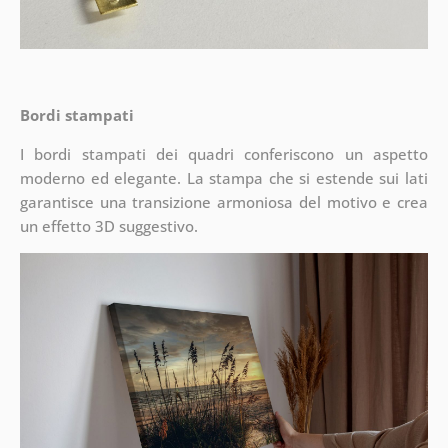
Bordi stampati
I bordi stampati dei quadri conferiscono un aspetto
moderno ed elegante. La stampa che si estende sui lati
garantisce una transizione armoniosa del motivo e crea
un effetto 3D suggestivo.