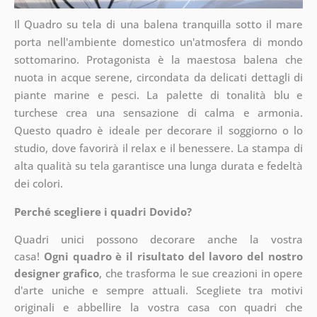
Il Quadro su tela di una balena tranquilla sotto il mare
porta nell'ambiente domestico un'atmosfera di mondo
sottomarino. Protagonista è la maestosa balena che
nuota in acque serene, circondata da delicati dettagli di
piante marine e pesci. La palette di tonalità blu e
turchese crea una sensazione di calma e armonia.
Questo quadro è ideale per decorare il soggiorno o lo
studio, dove favorirà il relax e il benessere. La stampa di
alta qualità su tela garantisce una lunga durata e fedeltà
dei colori.
Perché scegliere i quadri Dovido?
Quadri unici possono decorare anche la vostra
casa!
Ogni quadro è il risultato del lavoro del nostro
designer grafico
, che
trasforma le sue creazioni in opere
d'arte uniche e sempre attuali. Scegliete tra motivi
originali e abbellire la vostra casa con quadri che