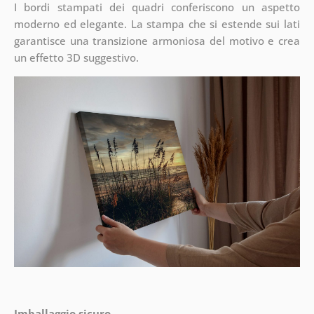
I bordi stampati dei quadri conferiscono un aspetto
moderno ed elegante. La stampa che si estende sui lati
garantisce una transizione armoniosa del motivo e crea
un effetto 3D suggestivo.
Imballaggio sicuro