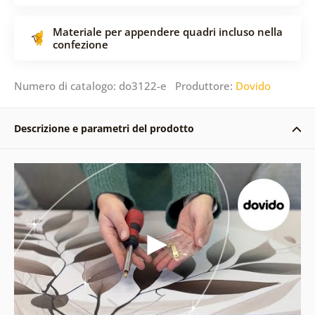
Materiale per appendere quadri incluso nella
confezione
Numero di catalogo: do3122-e Produttore:
Dovido
Descrizione e parametri del prodotto