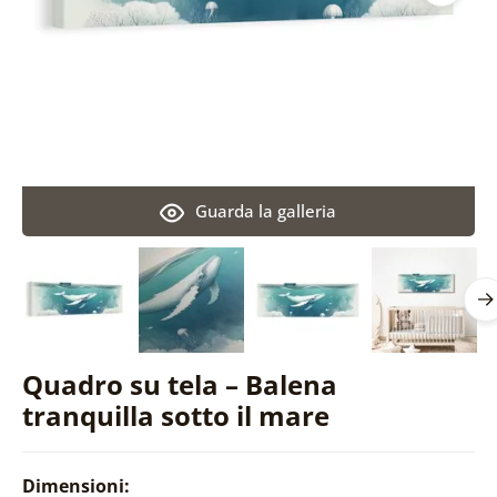
Guarda la galleria
Quadro su tela – Balena
tranquilla sotto il mare
Dimensioni: