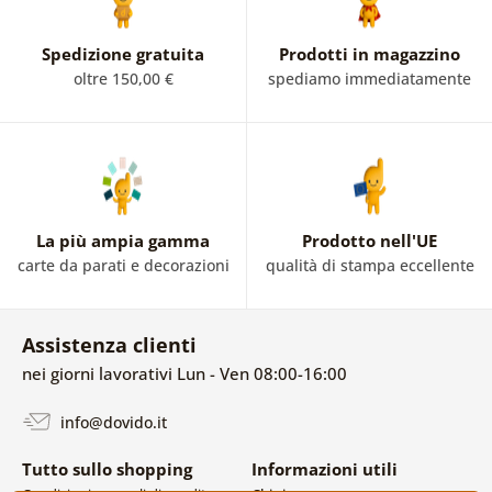
Spedizione gratuita
Prodotti in magazzino
oltre 150,00 €
spediamo immediatamente
La più ampia gamma
Prodotto nell'UE
carte da parati e decorazioni
qualità di stampa eccellente
Assistenza clienti
nei giorni lavorativi Lun - Ven 08:00-16:00
info@dovido.it
Tutto sullo shopping
Informazioni utili