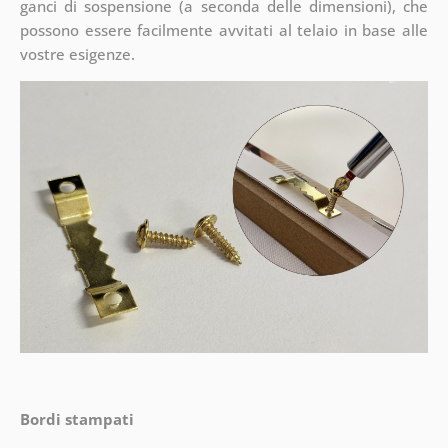
ganci di sospensione (a seconda delle dimensioni), che
possono essere facilmente avvitati al telaio in base alle
vostre esigenze.
Bordi stampati