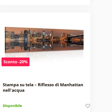
Sconto -20%
Stampa su tela – Riflesso di Manhattan
nell'acqua
Disponibile