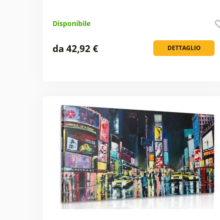
Disponibile
da 42,92 €
DETTAGLIO