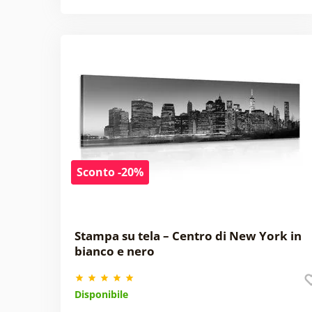
Sconto -20%
Stampa su tela – Centro di New York in
bianco e nero
Disponibile