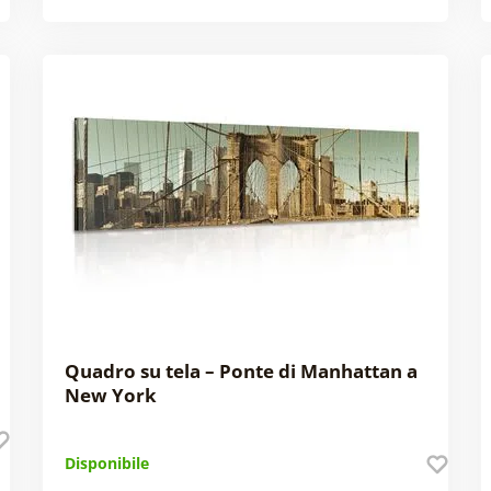
Quadro su tela – Ponte di Manhattan a
New York
Disponibile