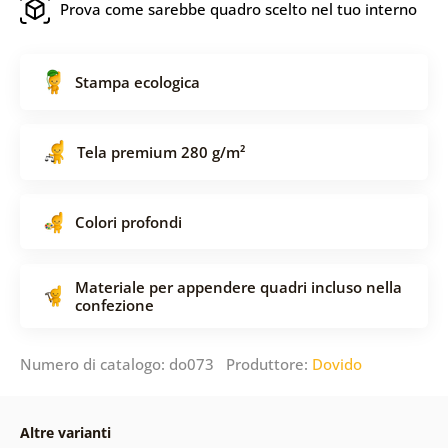
Prova come sarebbe quadro scelto nel tuo interno
Stampa ecologica
Tela premium 280 g/m²
Colori profondi
Materiale per appendere quadri incluso nella
confezione
Numero di catalogo: do073 Produttore:
Dovido
Altre varianti