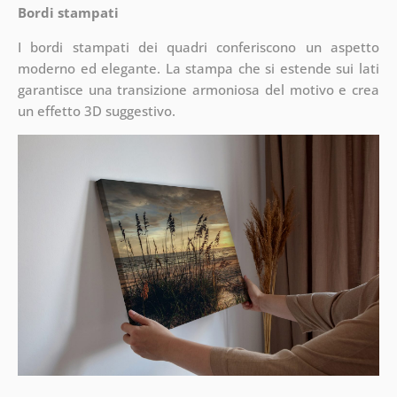
Bordi stampati
I bordi stampati dei quadri conferiscono un aspetto
moderno ed elegante. La stampa che si estende sui lati
garantisce una transizione armoniosa del motivo e crea
un effetto 3D suggestivo.