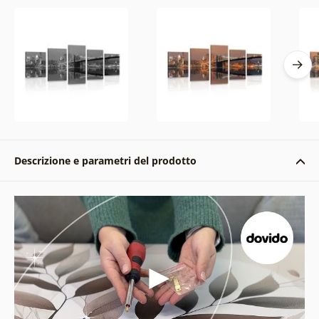
Descrizione e parametri del prodotto