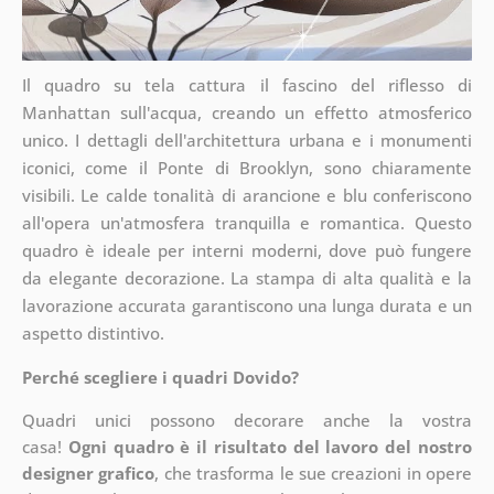
Il quadro su tela cattura il fascino del riflesso di
Manhattan sull'acqua, creando un effetto atmosferico
unico. I dettagli dell'architettura urbana e i monumenti
iconici, come il Ponte di Brooklyn, sono chiaramente
visibili. Le calde tonalità di arancione e blu conferiscono
all'opera un'atmosfera tranquilla e romantica. Questo
quadro è ideale per interni moderni, dove può fungere
da elegante decorazione. La stampa di alta qualità e la
lavorazione accurata garantiscono una lunga durata e un
aspetto distintivo.
Perché scegliere i quadri Dovido?
Quadri unici possono decorare anche la vostra
casa!
Ogni quadro è il risultato del lavoro del nostro
designer grafico
, che
trasforma le sue creazioni in opere