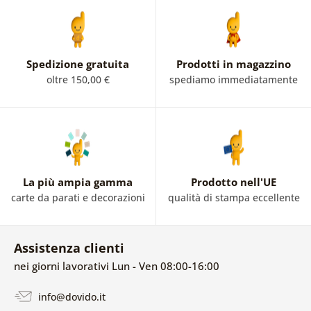
Spedizione gratuita
Prodotti in magazzino
oltre 150,00 €
spediamo immediatamente
La più ampia gamma
Prodotto nell'UE
carte da parati e decorazioni
qualità di stampa eccellente
Assistenza clienti
nei giorni lavorativi Lun - Ven 08:00-16:00
info@dovido.it