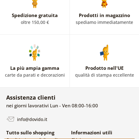
Spedizione gratuita
Prodotti in magazzino
oltre 150,00 €
spediamo immediatamente
La più ampia gamma
Prodotto nell'UE
carte da parati e decorazioni
qualità di stampa eccellente
Assistenza clienti
nei giorni lavorativi Lun - Ven 08:00-16:00
info@dovido.it
Tutto sullo shopping
Informazioni utili