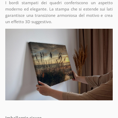
I bordi stampati dei quadri conferiscono un aspetto
moderno ed elegante. La stampa che si estende sui lati
garantisce una transizione armoniosa del motivo e crea
un effetto 3D suggestivo.
Imballaggio sicuro