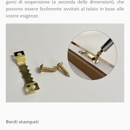
ganci di sospensione (a seconda delle dimensioni), che
possono essere facilmente avvitati al telaio in base alle
vostre esigenze.
Bordi stampati