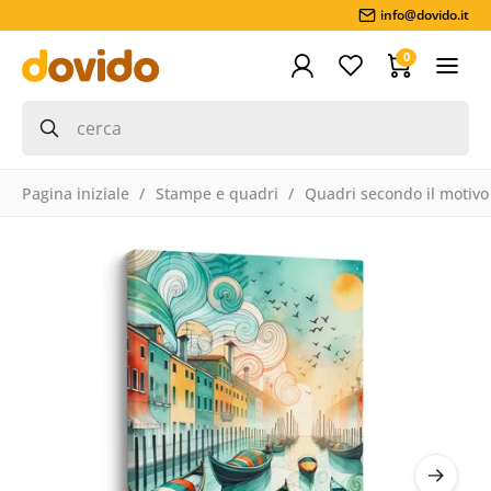
info@dovido.it
0
Pagina iniziale
Stampe e quadri
Quadri secondo il motivo