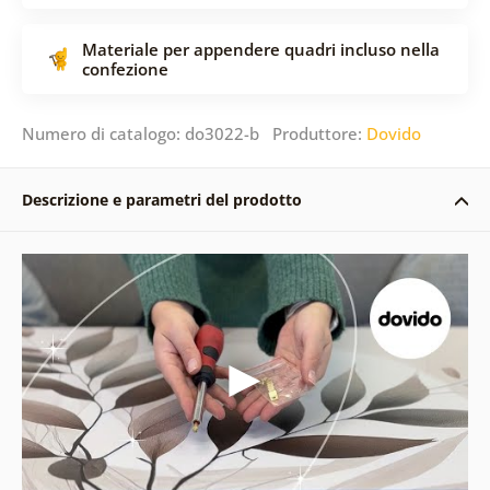
Materiale per appendere quadri incluso nella
confezione
Numero di catalogo: do3022-b Produttore:
Dovido
Descrizione e parametri del prodotto