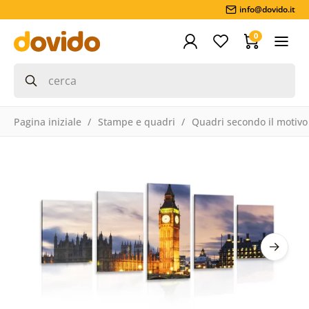
info@dovido.it
0
Pagina iniziale
Stampe e quadri
Quadri secondo il motivo