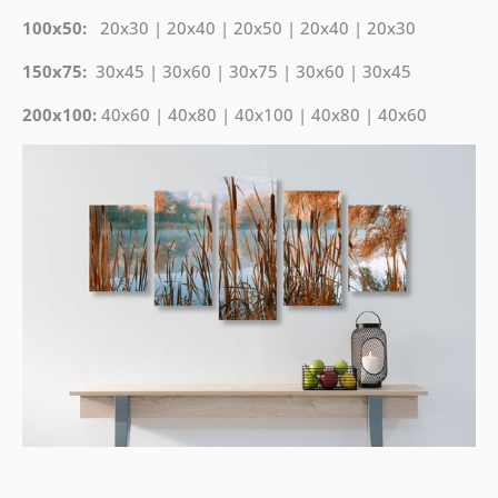
100x50:
20x30 | 20x40 | 20x50 | 20x40 | 20x30
150x75:
30x45 | 30x60 | 30x75 | 30x60 | 30x45
200x100:
40x60 | 40x80 | 40x100 | 40x80 | 40x60