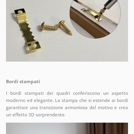
Bordi stampati
I bordi stampati dei quadri conferiscono un aspetto
moderno ed elegante. La stampa che si estende ai bordi
garantisce una transizione armoniosa del motivo e crea
un effetto 3D sorprendente.