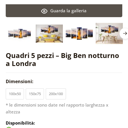
Guarda la galleria
Quadri 5 pezzi – Big Ben notturno
a Londra
Dimensioni:
100x50
150x75
200x100
* le dimensioni sono date nel rapporto larghezza x
altezza
Disponibilità: