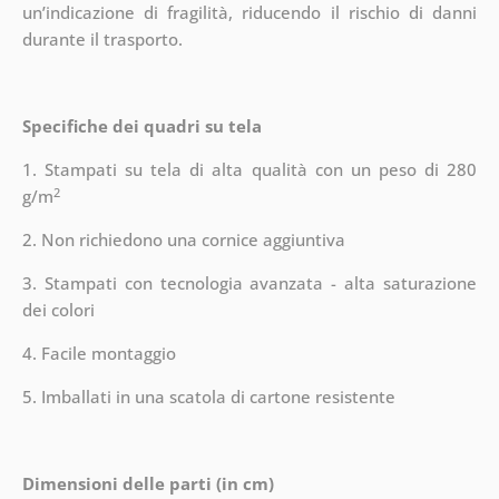
un’indicazione di fragilità, riducendo il rischio di danni
durante il trasporto.
Specifiche dei quadri su tela
1. Stampati su tela di alta qualità con un peso di 280
2
g/m
2. Non richiedono una cornice aggiuntiva
3. Stampati con tecnologia avanzata - alta saturazione
dei colori
4. Facile montaggio
5. Imballati in una scatola di cartone resistente
Dimensioni delle parti (in cm)