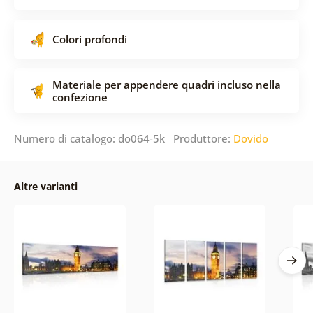
Colori profondi
Materiale per appendere quadri incluso nella
confezione
Numero di catalogo: do064-5k Produttore:
Dovido
Altre varianti