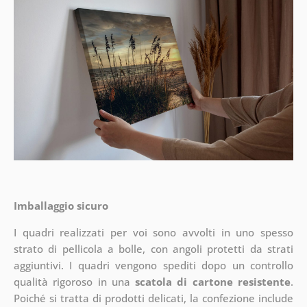
Imballaggio sicuro
I quadri realizzati per voi sono avvolti in uno spesso
strato di pellicola a bolle, con angoli protetti da strati
aggiuntivi.
I quadri vengono spediti dopo un controllo
qualità rigoroso in una
scatola di cartone resistente
.
Poiché si tratta di prodotti delicati, la confezione include