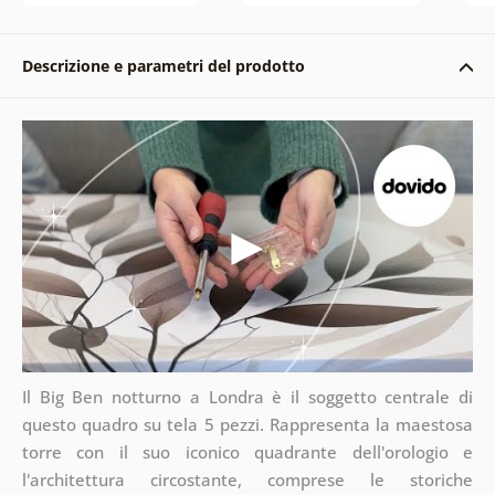
Descrizione e parametri del prodotto
Il Big Ben notturno a Londra è il soggetto centrale di
questo quadro su tela 5 pezzi. Rappresenta la maestosa
torre con il suo iconico quadrante dell'orologio e
l'architettura circostante, comprese le storiche