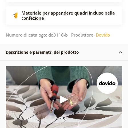
Materiale per appendere quadri incluso nella
confezione
Numero di catalogo: do3116-b Produttore:
Dovido
Descrizione e parametri del prodotto