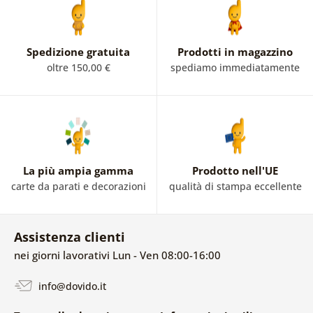
Spedizione gratuita
Prodotti in magazzino
oltre 150,00 €
spediamo immediatamente
La più ampia gamma
Prodotto nell'UE
carte da parati e decorazioni
qualità di stampa eccellente
Assistenza clienti
nei giorni lavorativi Lun - Ven 08:00-16:00
info@dovido.it