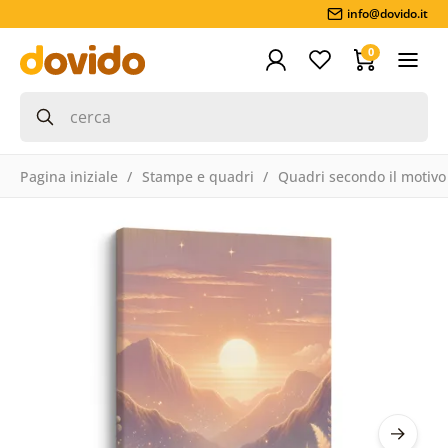
info@dovido.it
0
Pagina iniziale
Stampe e quadri
Quadri secondo il motivo