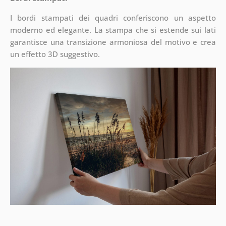
I bordi stampati dei quadri conferiscono un aspetto
moderno ed elegante. La stampa che si estende sui lati
garantisce una transizione armoniosa del motivo e crea
un effetto 3D suggestivo.