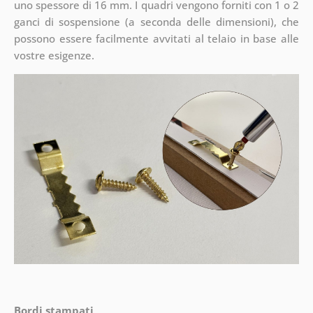
uno spessore di 16 mm. I quadri vengono forniti con 1 o 2
ganci di sospensione (a seconda delle dimensioni), che
possono essere facilmente avvitati al telaio in base alle
vostre esigenze.
Bordi stampati