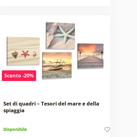
Sconto -20%
Set di quadri – Tesori del mare e della
spiaggia
Disponibile