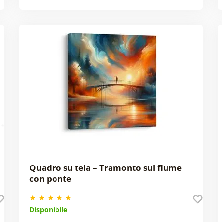
Quadro su tela – Tramonto sul fiume
con ponte
Disponibile