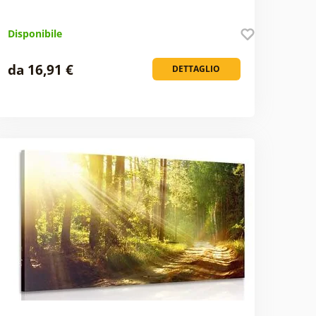
Disponibile
da 16,91 €
DETTAGLIO