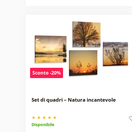
Sconto -20%
Set di quadri – Natura incantevole
Disponibile