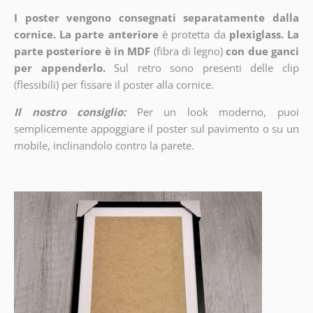
I poster vengono consegnati separatamente dalla
cornice. La parte anteriore
è protetta da
plexiglass. La
parte posteriore è in MDF
(fibra di legno)
con due ganci
per appenderlo.
Sul retro sono presenti delle clip
(flessibili) per fissare il poster alla cornice.
Il nostro consiglio:
Per un look moderno, puoi
semplicemente appoggiare il poster sul pavimento o su un
mobile, inclinandolo contro la parete.