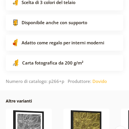
Scelta di 3 colori del telaio
Disponibile anche con supporto
Adatto come regalo per interni moderni
Carta fotografica da 200 g/m²
Numero di catalogo: p266+p Produttore:
Dovido
Altre varianti