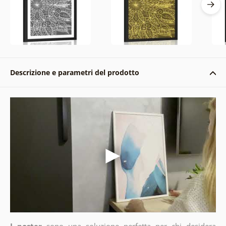
Descrizione e parametri del prodotto