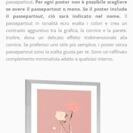
passepartout.
Per ogni poster non è possibile scegliere
se avere il passepartout o meno. Se il poster include
il passepartout, ciò sarà indicato nel nome.
Il
passepartout in tonalità ecru esalta i colori e crea un
contrasto aggiuntivo tra la grafica, la cornice e la parete.
Inoltre, dona un delicato effetto tridimensionale alla
cornice. Se preferisci uno stile più semplice, i poster senza
passepartout sono la scelta giusta per te. Sono un raffinato
complemento minimalista adatto a qualsiasi interno.