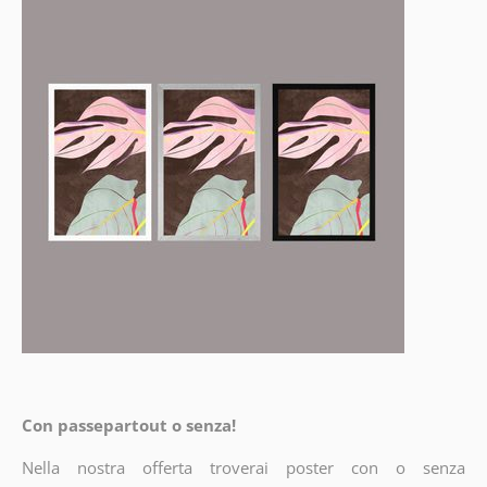
Con passepartout o senza!
Nella nostra offerta troverai poster con o senza