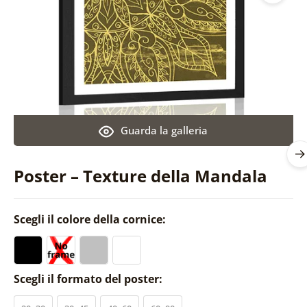
Guarda la galleria
Poster – Texture della Mandala
Scegli il colore della cornice:
Scegli il formato del poster: