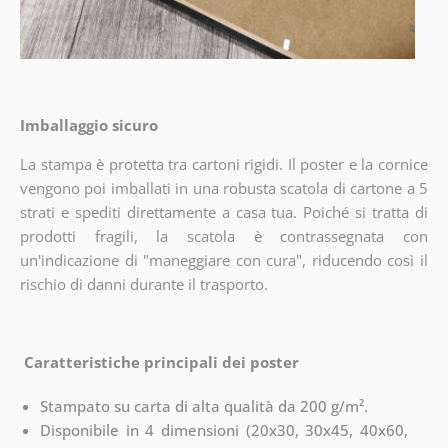
Imballaggio sicuro
La stampa è protetta tra cartoni rigidi. Il poster e la cornice
vengono poi imballati in una robusta scatola di cartone a 5
strati e spediti direttamente a casa tua. Poiché si tratta di
prodotti fragili, la scatola è contrassegnata con
un'indicazione di "maneggiare con cura", riducendo così il
rischio di danni durante il trasporto.
Caratteristiche principali dei poster
Stampato su carta di alta qualità da 200 g/m².
Disponibile in 4 dimensioni (20x30, 30x45, 40x60,