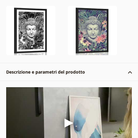
Descrizione e parametri del prodotto