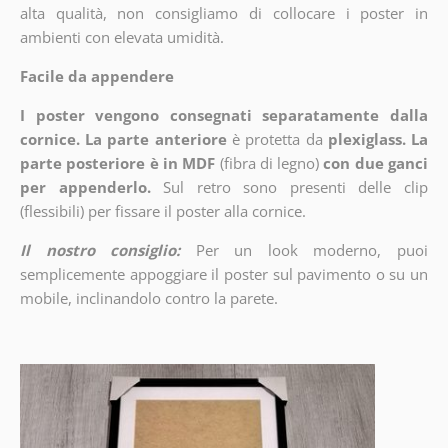
alta qualità, non consigliamo di collocare i poster in
ambienti con elevata umidità.
Facile da appendere
I poster vengono consegnati separatamente dalla
cornice. La parte anteriore
è protetta da
plexiglass. La
parte posteriore è in MDF
(fibra di legno)
con due ganci
per appenderlo.
Sul retro sono presenti delle clip
(flessibili) per fissare il poster alla cornice.
Il nostro consiglio:
Per un look moderno, puoi
semplicemente appoggiare il poster sul pavimento o su un
mobile, inclinandolo contro la parete.