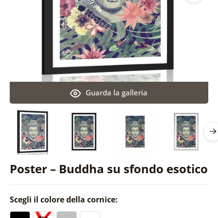
Guarda la galleria
Poster – Buddha su sfondo esotico
Scegli il colore della cornice: