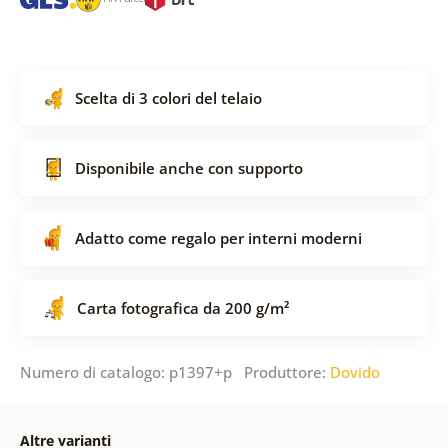
Scelta di 3 colori del telaio
Disponibile anche con supporto
Adatto come regalo per interni moderni
Carta fotografica da 200 g/m²
Numero di catalogo: p1397+p Produttore:
Dovido
Altre varianti