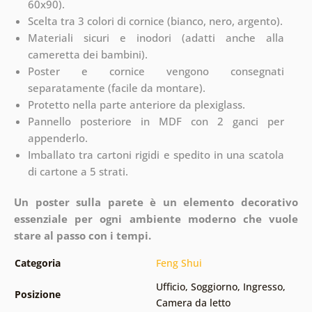
60x90).
Scelta tra 3 colori di cornice (bianco, nero, argento).
Materiali sicuri e inodori (adatti anche alla
cameretta dei bambini).
Poster e cornice vengono consegnati
separatamente (facile da montare).
Protetto nella parte anteriore da plexiglass.
Pannello posteriore in MDF con 2 ganci per
appenderlo.
Imballato tra cartoni rigidi e spedito in una scatola
di cartone a 5 strati.
Un poster sulla parete è un elemento decorativo
essenziale per ogni ambiente moderno che vuole
stare al passo con i tempi.
Categoria
Feng Shui
Ufficio
,
Soggiorno
,
Ingresso
,
Posizione
Camera da letto