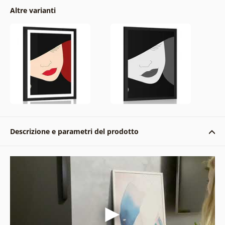
Altre varianti
Descrizione e parametri del prodotto