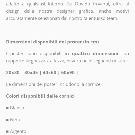
adatto a qualsiasi interno. Su Dovido troverai, oltre ai
design della nostra designer grafica, anche motivi
accuratamente selezionati dal nostro talentuoso team.
Dimensioni disponibili dei poster (in cm)
I poster sono disponibili
in quattro dimensioni
con
rapporto larghezza x altezza, ovvero nelle seguenti misure:
20x30 | 30x45 | 40x60 | 60x90 |
Le dimensioni dei poster includono la cornice.
Colori disponibili delle cornici
■
Bianco
■
Nero
■
Argento