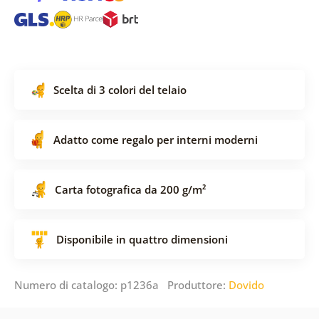
Scelta di 3 colori del telaio
Adatto come regalo per interni moderni
Carta fotografica da 200 g/m²
Disponibile in quattro dimensioni
Numero di catalogo: p1236a Produttore:
Dovido