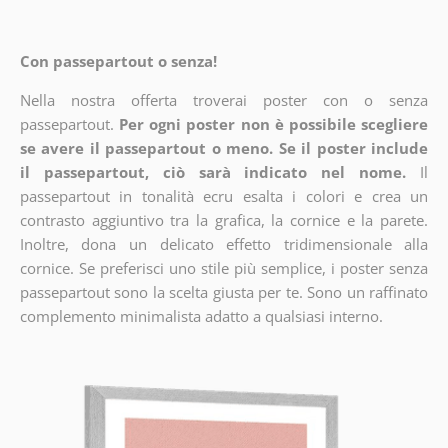
Con passepartout o senza!
Nella nostra offerta troverai poster con o senza
passepartout.
Per ogni poster non è possibile scegliere
se avere il passepartout o meno. Se il poster include
il passepartout, ciò sarà indicato nel nome.
Il
passepartout in tonalità ecru esalta i colori e crea un
contrasto aggiuntivo tra la grafica, la cornice e la parete.
Inoltre, dona un delicato effetto tridimensionale alla
cornice. Se preferisci uno stile più semplice, i poster senza
passepartout sono la scelta giusta per te. Sono un raffinato
complemento minimalista adatto a qualsiasi interno.