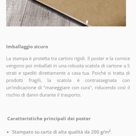
Imballaggio sicuro
La stampa è protetta tra cartoni rigidi. Il poster e la cornice
vengono poi imballati in una robusta scatola di cartone a 5
strati e spediti direttamente a casa tua. Poiché si tratta di
prodotti fragili, la scatola è contrassegnata con
un'indicazione di "maneggiare con cura", riducendo così il
rischio di danni durante il trasporto.
Caratteristiche principali dei poster
Stampato su carta di alta qualità da 200 g/m².