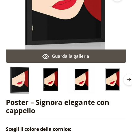
Guarda la galleria
Poster – Signora elegante con
cappello
Scegli il colore della cornice: