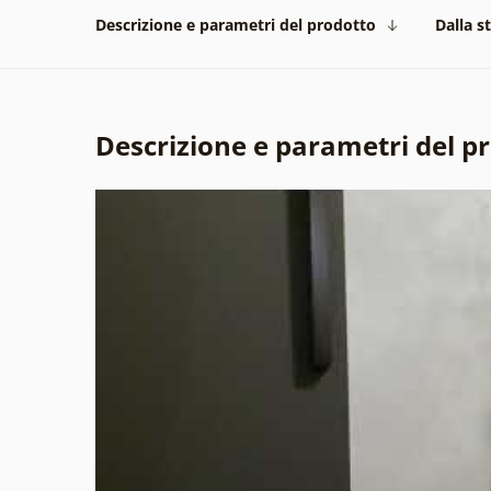
Descrizione e parametri del prodotto
Dalla s
Descrizione e parametri del p