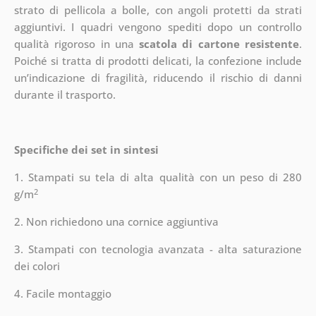
strato di pellicola a bolle, con angoli protetti da strati
aggiuntivi.
I quadri vengono spediti dopo un controllo
qualità rigoroso in una
scatola di cartone resistente
.
Poiché si tratta di prodotti delicati, la confezione include
un’indicazione di fragilità, riducendo il rischio di danni
durante il trasporto.
Specifiche dei set in sintesi
1. Stampati su tela di alta qualità con un peso di 280
2
g/m
2. Non richiedono una cornice aggiuntiva
3. Stampati con tecnologia avanzata - alta saturazione
dei colori
4. Facile montaggio