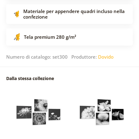
Materiale per appendere quadri incluso nella
confezione
Tela premium 280 g/m²
Numero di catalogo: set300 Produttore:
Dovido
Dalla stessa collezione