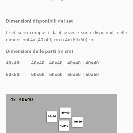
Dimensioni disponibili dei set
I set sono composti da 4 pezzi e sono disponibili nelle
dimensioni 4x (40x40) cm o 4x (60x60) cm.
Dimensioni delle parti (in cm)
40x40: 40x40 | 40x40 | 40x40 | 40x40
60x60: 60x60 | 60x60 | 60x60 | 60x60