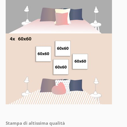
Stampa di altissima qualità