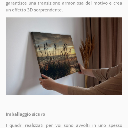
garantisce una transizione armoniosa del motivo e crea
un effetto 3D sorprendente.
Imballaggio sicuro
I quadri realizzati per voi sono avvolti in uno spesso