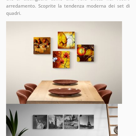
arredamento. Scoprite la tendenza moderna dei set di
quadri.