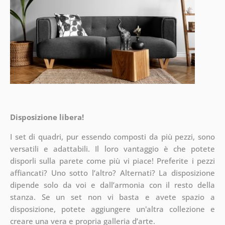
Disposizione libera!
I set di quadri, pur essendo composti da più pezzi, sono
versatili e adattabili. Il loro vantaggio è che potete
disporli sulla parete
come più vi piace! Preferite i pezzi
affiancati? Uno sotto l’altro? Alternati? La disposizione
dipende solo da voi e dall’armonia con il resto della
stanza. Se un set non vi basta e avete spazio a
disposizione, potete aggiungere un'altra collezione e
creare una vera e propria galleria d’arte.