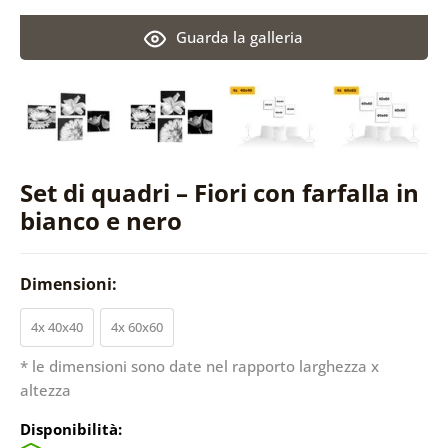
Guarda la galleria
Set di quadri – Fiori con farfalla in
bianco e nero
Dimensioni:
4x 40x40
4x 60x60
* le dimensioni sono date nel rapporto larghezza x
altezza
Disponibilità: