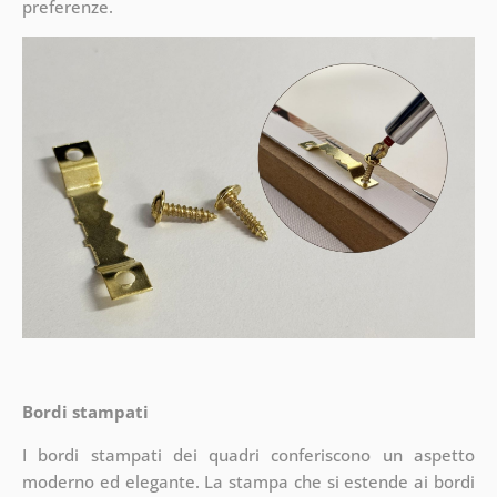
preferenze.
Bordi stampati
I bordi stampati dei quadri conferiscono un aspetto
moderno ed elegante. La stampa che si estende ai bordi