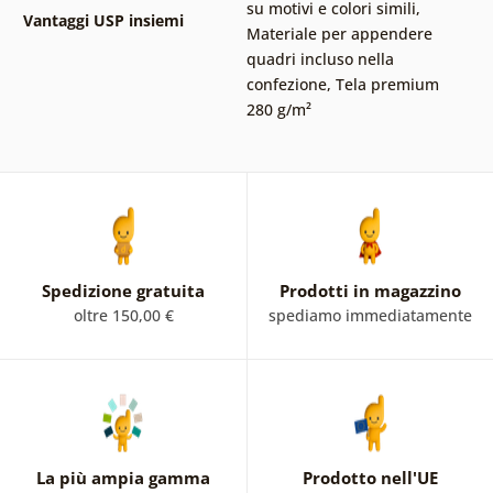
su motivi e colori simili
,
Vantaggi USP insiemi
Materiale per appendere
quadri incluso nella
confezione
,
Tela premium
280 g/m²
Spedizione gratuita
Prodotti in magazzino
oltre 150,00 €
spediamo immediatamente
La più ampia gamma
Prodotto nell'UE