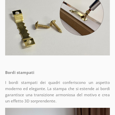
Bordi stampati
I bordi stampati dei quadri conferiscono un aspetto
moderno ed elegante. La stampa che si estende ai bordi
garantisce una transizione armoniosa del motivo e crea
un effetto 3D sorprendente.