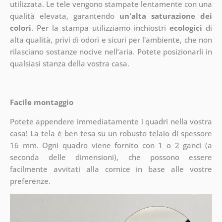
utilizzata. Le tele vengono stampate lentamente con una
qualità elevata, garantendo
un'alta saturazione dei
colori
. Per la stampa utilizziamo inchiostri
ecologici
di
alta qualità, privi di odori e sicuri per l'ambiente, che non
rilasciano sostanze nocive nell’aria. Potete posizionarli in
qualsiasi stanza della vostra casa.
Facile montaggio
Potete appendere immediatamente i quadri nella vostra
casa! La tela è ben tesa su un robusto telaio di spessore
16 mm. Ogni quadro viene fornito con 1 o 2 ganci (a
seconda delle dimensioni), che possono essere
facilmente avvitati alla cornice in base alle vostre
preferenze.