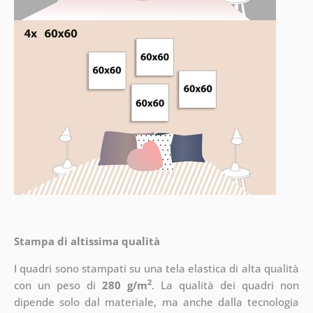
Stampa di altissima qualità
I quadri sono stampati su una tela elastica di alta qualità
2
con un peso di
280 g/m
. La qualità dei quadri non
dipende solo dal materiale, ma anche dalla tecnologia