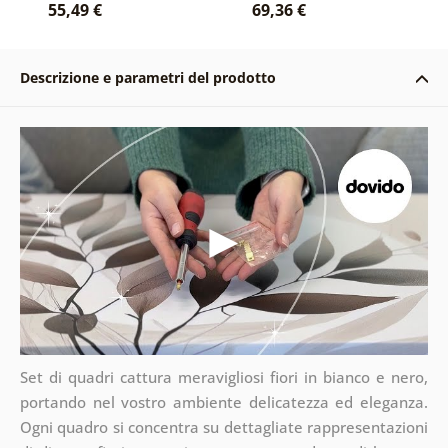
55,49 €
69,36 €
Descrizione e parametri del prodotto
Set di quadri cattura meravigliosi fiori in bianco e nero,
portando nel vostro ambiente delicatezza ed eleganza.
Ogni quadro si concentra su dettagliate rappresentazioni