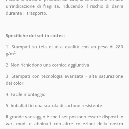
un’indicazione di fragilità, riducendo il rischio di danni
durante il trasporto.
Specifiche dei set in sintesi
1. Stampati su tela di alta qualità con un peso di 280
2
g/m
2. Non richiedono una cornice aggiuntiva
3. Stampati con tecnologia avanzata - alta saturazione
dei colori
4. Facile montaggio
5. Imballati in una scatola di cartone resistente
Il grande vantaggio è che i set possono essere disposti in
vari modi e abbinati con altre collezioni della nostra