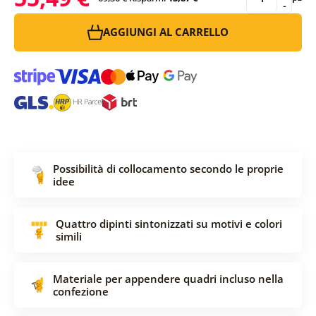
-
AGGIUNGI AL CARRELLO
Possibilità di collocamento secondo le proprie
idee
Quattro dipinti sintonizzati su motivi e colori
simili
Materiale per appendere quadri incluso nella
confezione