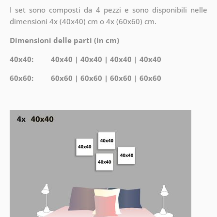
I set sono composti da 4 pezzi e sono disponibili nelle
dimensioni 4x (40x40) cm o 4x (60x60) cm.
Dimensioni delle parti (in cm)
40x40: 40x40 | 40x40 | 40x40 | 40x40
60x60: 60x60 | 60x60 | 60x60 | 60x60