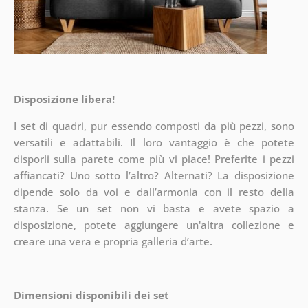
Disposizione libera!
I set di quadri, pur essendo composti da più pezzi, sono
versatili e adattabili. Il loro vantaggio è che potete
disporli sulla parete
come più vi piace! Preferite i pezzi
affiancati? Uno sotto l’altro? Alternati? La disposizione
dipende solo da voi e dall’armonia con il resto della
stanza. Se un set non vi basta e avete spazio a
disposizione, potete aggiungere un'altra collezione e
creare una vera e propria galleria d’arte.
Dimensioni disponibili dei set