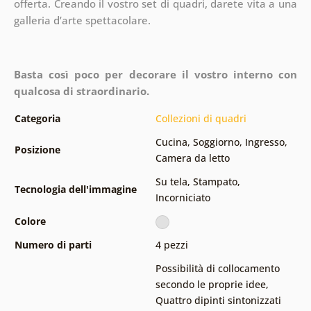
offerta.
Creando il vostro set di quadri, darete vita a una
galleria d’arte spettacolare.
Basta così poco per decorare il vostro interno con
qualcosa di straordinario.
Categoria
Collezioni di quadri
Cucina
,
Soggiorno
,
Ingresso
,
Posizione
Camera da letto
Su tela
,
Stampato
,
Tecnologia dell'immagine
Incorniciato
Colore
Numero di parti
4 pezzi
Possibilità di collocamento
secondo le proprie idee
,
Quattro dipinti sintonizzati