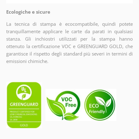
Ecologiche e sicure
La tecnica di stampa è ecocompatibile, quindi potete
tranquillamente applicare le carte da parati in qualsiasi
stanza. Gli inchiostri utilizzati per la stampa hanno
ottenuto la certificazione VOC e GREENGUARD GOLD, che
garantisce il rispetto degli standard più severi in termini di
emissioni chimiche.