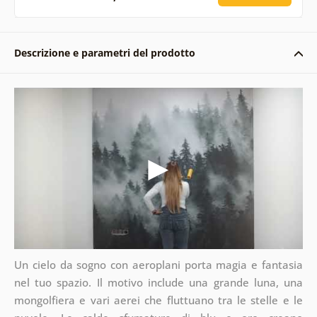
Descrizione e parametri del prodotto
Un cielo da sogno con aeroplani porta magia e fantasia
nel tuo spazio. Il motivo include una grande luna, una
mongolfiera e vari aerei che fluttuano tra le stelle e le