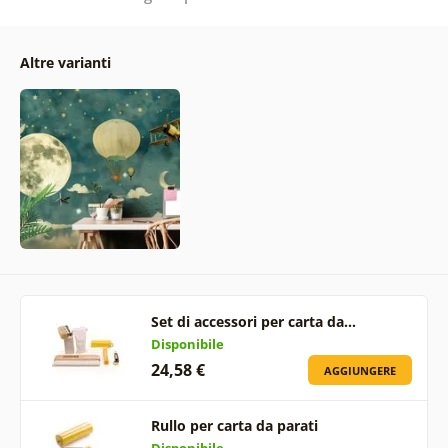
Altre varianti
Set di accessori per carta da…
Disponibile
24,58 €
AGGIUNGERE
Rullo per carta da parati
Disponibile