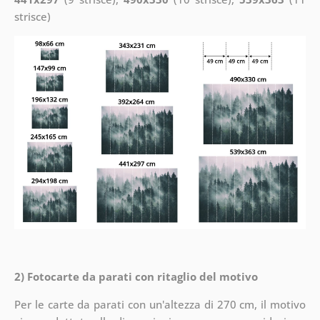
strisce)
2) Fotocarte da parati con ritaglio del motivo
Per le carte da parati con un'altezza di 270 cm, il motivo