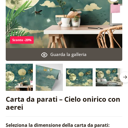
Sconto -20%
Guarda la galleria
Carta da parati – Cielo onirico con
aerei
Seleziona la dimensione della carta da parati: