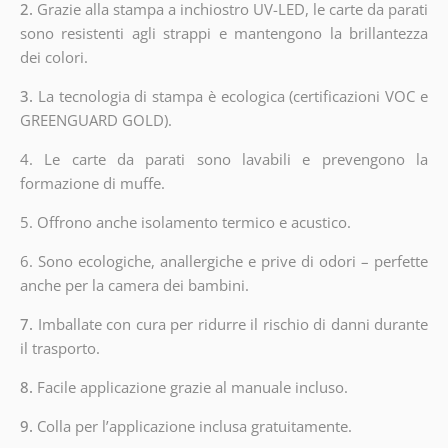
2.
Grazie alla stampa a inchiostro UV-LED, le carte da parati
sono resistenti agli strappi e mantengono la brillantezza
dei colori.
3.
La tecnologia di stampa è ecologica (certificazioni VOC e
GREENGUARD GOLD).
4. Le carte da parati sono lavabili e prevengono la
formazione di muffe.
5. Offrono anche isolamento termico e acustico.
6.
Sono ecologiche, anallergiche e prive di odori – perfette
anche per la camera dei bambini.
7.
Imballate con cura per ridurre il rischio di danni durante
il trasporto.
8.
Facile applicazione grazie al manuale incluso.
9.
Colla per l’applicazione inclusa gratuitamente.