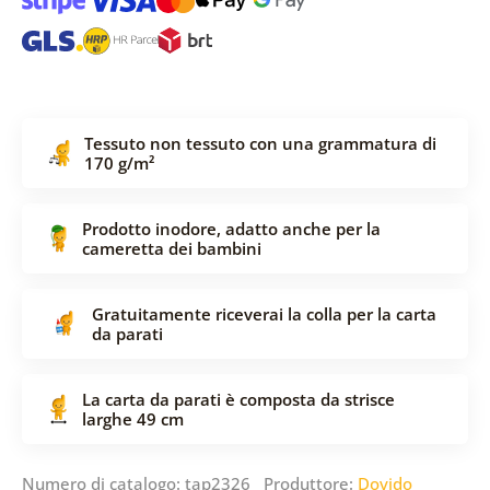
Tessuto non tessuto con una grammatura di
170 g/m²
Prodotto inodore, adatto anche per la
cameretta dei bambini
Gratuitamente riceverai la colla per la carta
da parati
La carta da parati è composta da strisce
larghe 49 cm
Numero di catalogo: tap2326 Produttore:
Dovido