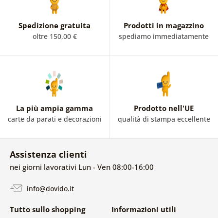
Spedizione gratuita
Prodotti in magazzino
oltre 150,00 €
spediamo immediatamente
La più ampia gamma
Prodotto nell'UE
carte da parati e decorazioni
qualità di stampa eccellente
Assistenza clienti
nei giorni lavorativi Lun - Ven 08:00-16:00
info@dovido.it
Tutto sullo shopping
Informazioni utili