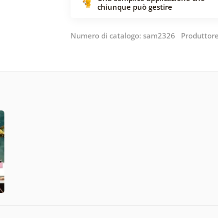
chiunque può gestire
Numero di catalogo: sam2326 Produttor