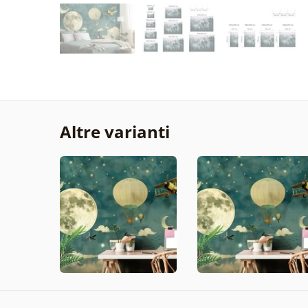
Altre varianti