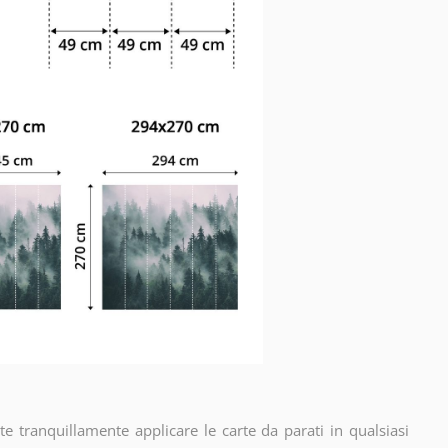
e tranquillamente applicare le carte da parati in qualsiasi