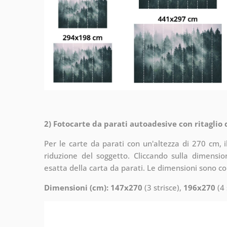
2) Fotocarte da parati autoadesive con ritaglio
Per le carte da parati con un'altezza di 270 cm, 
riduzione del soggetto. Cliccando sulla dimensi
esatta della carta da parati. Le dimensioni sono c
Dimensioni (cm): 147x270
(3 strisce),
196x270
(4 