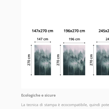
Ecologiche e sicure
La tecnica di stampa è ecocompatibile, quindi potet