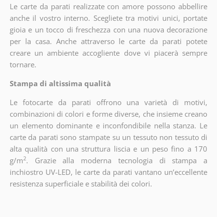
Le carte da parati realizzate con amore possono abbellire
anche il vostro interno. Scegliete tra motivi unici, portate
gioia e un tocco di freschezza con una nuova decorazione
per la casa. Anche attraverso le carte da parati potete
creare un ambiente accogliente dove vi piacerà sempre
tornare.
Stampa di altissima qualità
Le fotocarte da parati offrono una varietà di motivi,
combinazioni di colori e forme diverse, che insieme creano
un elemento dominante e inconfondibile nella stanza. Le
carte da parati sono stampate su un tessuto non tessuto di
alta qualità con una struttura liscia e un peso fino a 170
2
g/m
. Grazie alla moderna tecnologia di stampa a
inchiostro UV-LED, le carte da parati vantano un’eccellente
resistenza superficiale e stabilità dei colori.