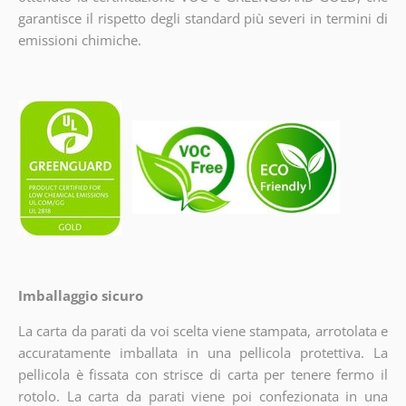
garantisce il rispetto degli standard più severi in termini di
emissioni chimiche.
Imballaggio sicuro
La carta da parati da voi scelta viene stampata, arrotolata e
accuratamente imballata in una pellicola protettiva. La
pellicola è fissata con strisce di carta per tenere fermo il
rotolo. La carta da parati viene poi confezionata in una