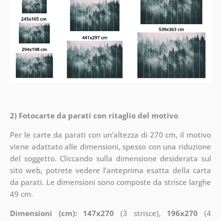
2) Fotocarte da parati con ritaglio del motivo
Per le carte da parati con un'altezza di 270 cm, il motivo
viene adattato alle dimensioni, spesso con una riduzione
del soggetto. Cliccando sulla dimensione desiderata sul
sito web, potrete vedere l’anteprima esatta della carta
da parati. Le dimensioni sono composte da strisce larghe
49 cm.
Dimensioni (cm): 147x270
(3 strisce),
196x270
(4