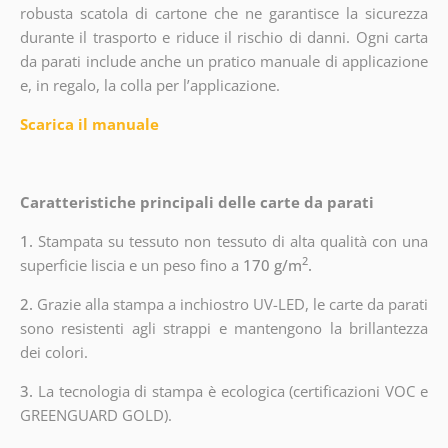
robusta scatola di cartone che ne garantisce la sicurezza
durante il trasporto e riduce il rischio di danni. Ogni carta
da parati include anche un pratico manuale di applicazione
e, in regalo, la colla per l’applicazione.
Scarica il manuale
Caratteristiche principali delle carte da parati
1.
Stampata su tessuto non tessuto di alta qualità con una
2
superficie liscia e un peso fino a
170 g/m
.
2.
Grazie alla stampa a inchiostro UV-LED, le carte da parati
sono resistenti agli strappi e mantengono la brillantezza
dei colori.
3.
La tecnologia di stampa è ecologica (certificazioni VOC e
GREENGUARD GOLD).