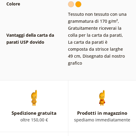
Colore
Tessuto non tessuto con una
grammatura di 170 g/m²
,
Gratuitamente riceverai la
Vantaggi della carta da
colla per la carta da parati
,
parati USP dovido
La carta da parati è
composta da strisce larghe
49 cm
,
Disegnato dal nostro
grafico
Spedizione gratuita
Prodotti in magazzino
oltre 150,00 €
spediamo immediatamente