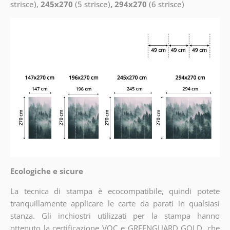
strisce),
245x270
(5 strisce)
, 294x270
(6 strisce)
Ecologiche e sicure
La tecnica di stampa è ecocompatibile, quindi potete
tranquillamente applicare le carte da parati in qualsiasi
stanza. Gli inchiostri utilizzati per la stampa hanno
ottenuto la certificazione VOC e GREENGUARD GOLD, che