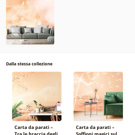
Dalla stessa collezione
Carta da parati –
Carta da parati –
Tra le braccia degli
Soffioni magici sul