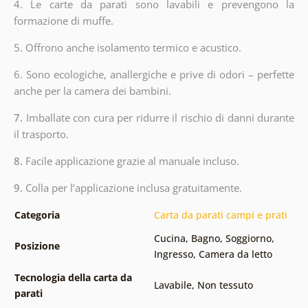
4. Le carte da parati sono lavabili e prevengono la
formazione di muffe.
5. Offrono anche isolamento termico e acustico.
6.
Sono ecologiche, anallergiche e prive di odori – perfette
anche per la camera dei bambini.
7.
Imballate con cura per ridurre il rischio di danni durante
il trasporto.
8.
Facile applicazione grazie al manuale incluso.
9.
Colla per l’applicazione inclusa gratuitamente.
Categoria
Carta da parati campi e prati
Cucina
,
Bagno
,
Soggiorno
,
Posizione
Ingresso
,
Camera da letto
Tecnologia della carta da
Lavabile
,
Non tessuto
parati