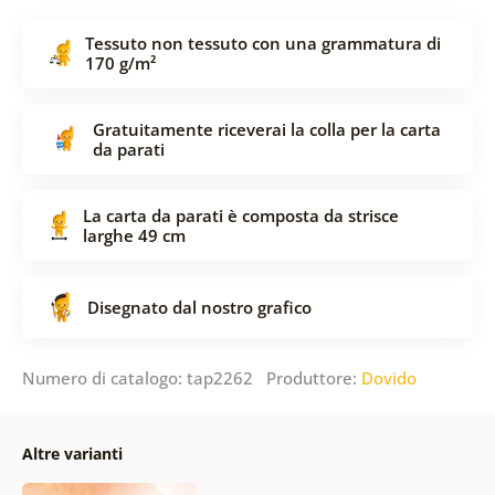
Tessuto non tessuto con una grammatura di
170 g/m²
Gratuitamente riceverai la colla per la carta
da parati
La carta da parati è composta da strisce
larghe 49 cm
Disegnato dal nostro grafico
Numero di catalogo: tap2262 Produttore:
Dovido
Altre varianti