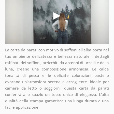
La carta da parati con motivo di soffioni all'alba porta nel
tuo ambiente delicatezza e bellezza naturale. I dettagli
raffinati dei soffioni, arricchiti da accenni di uccelli e della
luna, creano una composizione armoniosa. Le calde
tonalità di pesca e le delicate colorazioni pastello
evocano un'atmosfera serena e accogliente. Ideale per
camere da letto o soggiorni, questa carta da parati
conferirà allo spazio un tocco unico di eleganza. L'alta
qualità della stampa garantisce una lunga durata e una
facile applicazione.