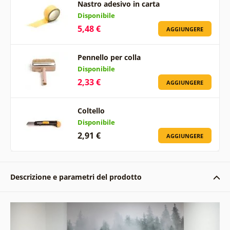
Nastro adesivo in carta
Disponibile
5,48 €
AGGIUNGERE
Pennello per colla
Disponibile
2,33 €
AGGIUNGERE
Coltello
Disponibile
2,91 €
AGGIUNGERE
Descrizione e parametri del prodotto