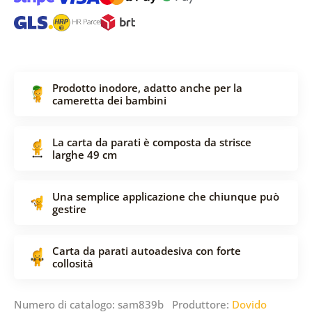
Prodotto inodore, adatto anche per la
cameretta dei bambini
La carta da parati è composta da strisce
larghe 49 cm
Una semplice applicazione che chiunque può
gestire
Carta da parati autoadesiva con forte
collosità
Numero di catalogo: sam839b Produttore:
Dovido