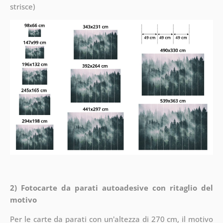
strisce)
2) Fotocarte da parati autoadesive con ritaglio del
motivo
Per le carte da parati con un'altezza di 270 cm, il motivo