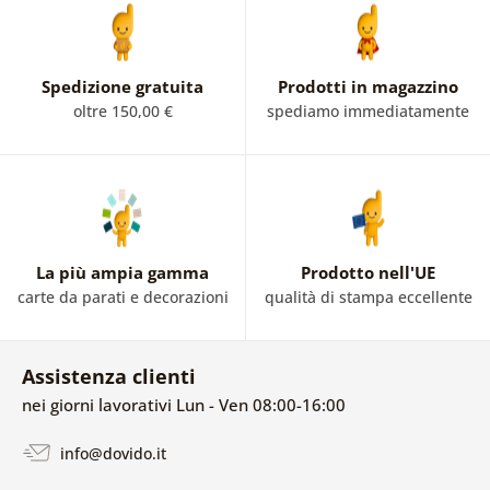
Spedizione gratuita
Prodotti in magazzino
oltre 150,00 €
spediamo immediatamente
La più ampia gamma
Prodotto nell'UE
carte da parati e decorazioni
qualità di stampa eccellente
Assistenza clienti
nei giorni lavorativi Lun - Ven 08:00-16:00
info@dovido.it