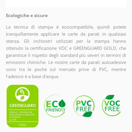
Ecologiche e sicure
La tecnica di stampa è ecocompatibile, quindi potete
tranquillamente applicare le carte da parati in qualsiasi
stanza. Gli inchiostri utilizzati per la stampa hanno
ottenuto la certificazione VOC e GREENGUARD GOLD, che
garantisce il rispetto degli standard più severi in termini di
emissioni chimiche. Le nostre carte da parati autoadesive
sono tra le poche sul mercato prive di PVC, mentre
l'adesivo è a base d'acqua.