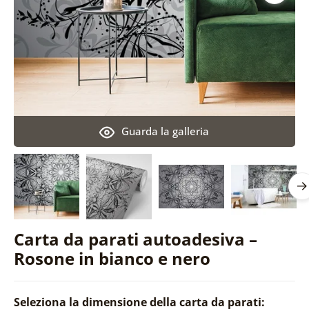
Guarda la galleria
Carta da parati autoadesiva –
Rosone in bianco e nero
Seleziona la dimensione della carta da parati: