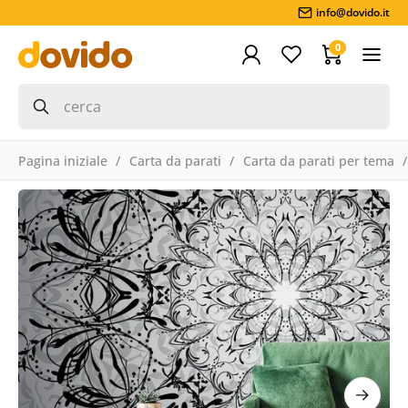
info@dovido.it
0
Pagina iniziale
Carta da parati
Carta da parati per tema