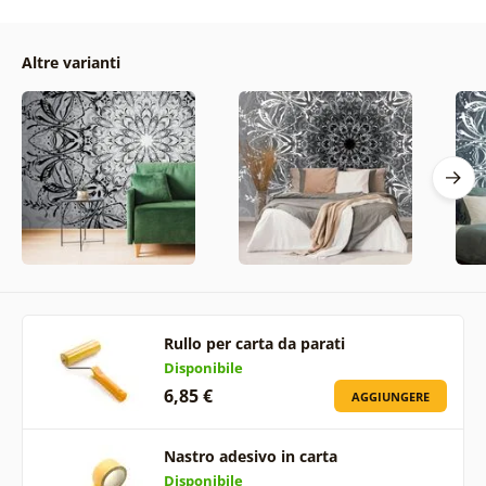
Altre varianti
Rullo per carta da parati
Disponibile
6,85 €
AGGIUNGERE
Nastro adesivo in carta
Disponibile