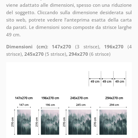
viene adattato alle dimensioni, spesso con una riduzione
del soggetto. Cliccando sulla dimensione desiderata sul
sito web, potrete vedere l’anteprima esatta della carta
da parati. Le dimensioni sono composte da strisce larghe
49 cm.
Dimensioni (cm): 147x270
(3 strisce),
196x270
(4
strisce),
245x270
(5 strisce)
, 294x270
(6 strisce)