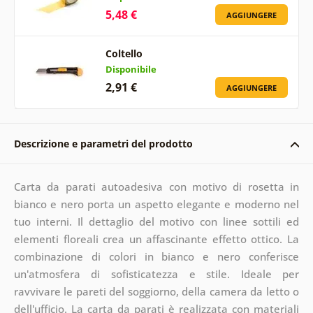
5,48 €
AGGIUNGERE
Coltello
Disponibile
2,91 €
AGGIUNGERE
Descrizione e parametri del prodotto
Carta da parati autoadesiva con motivo di rosetta in
bianco e nero porta un aspetto elegante e moderno nel
tuo interni. Il dettaglio del motivo con linee sottili ed
elementi floreali crea un affascinante effetto ottico. La
combinazione di colori in bianco e nero conferisce
un'atmosfera di sofisticatezza e stile. Ideale per
ravvivare le pareti del soggiorno, della camera da letto o
dell'ufficio. La carta da parati è realizzata con materiali