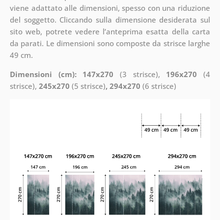
viene adattato alle dimensioni, spesso con una riduzione
del soggetto. Cliccando sulla dimensione desiderata sul
sito web, potrete vedere l’anteprima esatta della carta
da parati. Le dimensioni sono composte da strisce larghe
49 cm.
Dimensioni (cm): 147x270
(3 strisce),
196x270
(4
strisce),
245x270
(5 strisce)
, 294x270
(6 strisce)