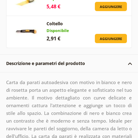
5,48 €
AGGIUNGERE
Coltello
Disponibile
2,91 €
AGGIUNGERE
Descrizione e parametri del prodotto
Carta da parati autoadesiva con motivo in bianco e nero
di rosetta porta un aspetto elegante e sofisticato nel tuo
ambiente. Il motivo dettagliato con curve delicate e
ornamenti cattura l'attenzione e aggiunge un tocco di
stile allo spazio. La combinazione di nero e bianco crea
un contrasto che è moderno e senza tempo. Ideale per
ravvivare le pareti del soggiorno, della camera da letto o
dell'ufficio. La carta da parati è realizzata con materiali