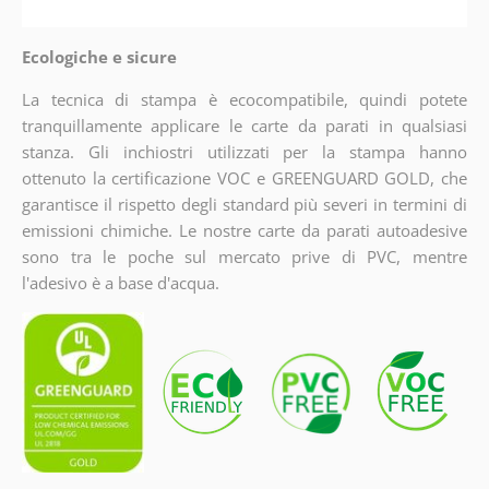
Ecologiche e sicure
La tecnica di stampa è ecocompatibile, quindi potete
tranquillamente applicare le carte da parati in qualsiasi
stanza. Gli inchiostri utilizzati per la stampa hanno
ottenuto la certificazione VOC e GREENGUARD GOLD, che
garantisce il rispetto degli standard più severi in termini di
emissioni chimiche. Le nostre carte da parati autoadesive
sono tra le poche sul mercato prive di PVC, mentre
l'adesivo è a base d'acqua.