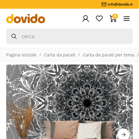
info@dovido.it
0
Pagina iniziale
Carta da parati
Carta da parati per tema