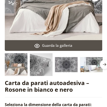
Guarda la galleria
Carta da parati autoadesiva –
Rosone in bianco e nero
Seleziona la dimensione della carta da parati: