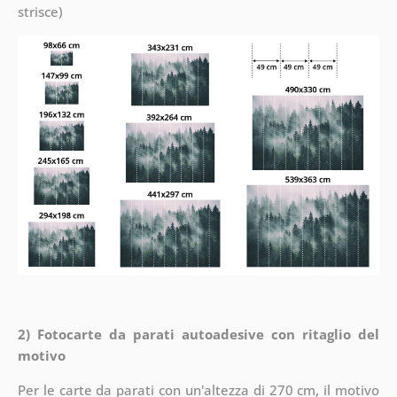
strisce)
2) Fotocarte da parati autoadesive con ritaglio del
motivo
Per le carte da parati con un'altezza di 270 cm, il motivo