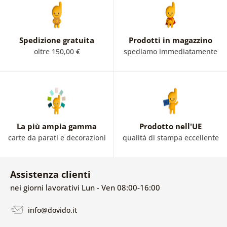
Spedizione gratuita
Prodotti in magazzino
oltre 150,00 €
spediamo immediatamente
La più ampia gamma
Prodotto nell'UE
carte da parati e decorazioni
qualità di stampa eccellente
Assistenza clienti
nei giorni lavorativi Lun - Ven 08:00-16:00
info@dovido.it