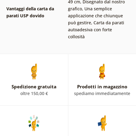
49 cm
,
Disegnato dal nostro
Vantaggi della carta da
grafico
,
Una semplice
parati USP dovido
applicazione che chiunque
può gestire
,
Carta da parati
autoadesiva con forte
collosità
Spedizione gratuita
Prodotti in magazzino
oltre 150,00 €
spediamo immediatamente