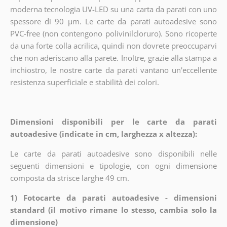
moderna tecnologia UV-LED su una carta da parati con uno
spessore di 90 µm. Le carte da parati autoadesive sono
PVC-free (non contengono polivinilcloruro). Sono ricoperte
da una forte colla acrilica, quindi non dovrete preoccuparvi
che non aderiscano alla parete. Inoltre, grazie alla stampa a
inchiostro, le nostre carte da parati vantano un'eccellente
resistenza superficiale e stabilità dei colori.
Dimensioni disponibili per le carte da parati
autoadesive (indicate in cm, larghezza x altezza):
Le carte da parati autoadesive sono disponibili nelle
seguenti dimensioni e tipologie, con ogni dimensione
composta da strisce larghe 49 cm.
1) Fotocarte da parati autoadesive - dimensioni
standard (il motivo rimane lo stesso, cambia solo la
dimensione)