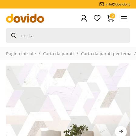
info@dovido.it
0
Pagina iniziale
Carta da parati
Carta da parati per tema