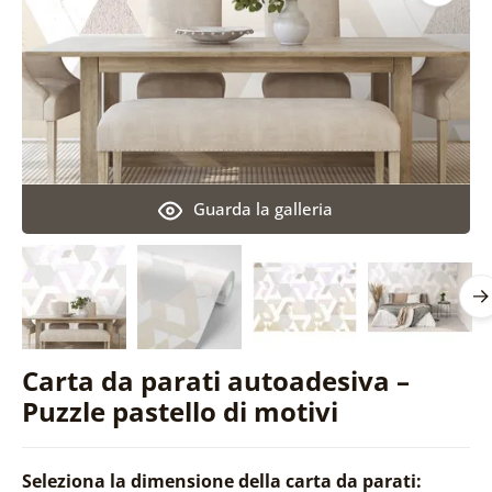
Guarda la galleria
Carta da parati autoadesiva –
Puzzle pastello di motivi
Seleziona la dimensione della carta da parati: