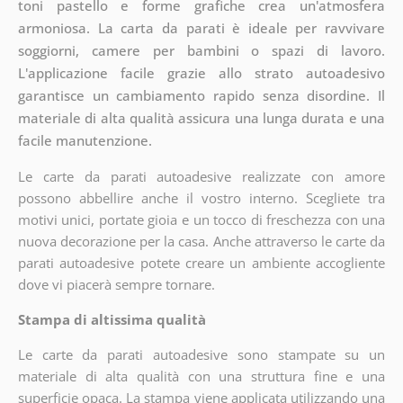
toni pastello e forme grafiche crea un'atmosfera
armoniosa. La carta da parati è ideale per ravvivare
soggiorni, camere per bambini o spazi di lavoro.
L'applicazione facile grazie allo strato autoadesivo
garantisce un cambiamento rapido senza disordine. Il
materiale di alta qualità assicura una lunga durata e una
facile manutenzione.
Le carte da parati autoadesive realizzate con amore
possono abbellire anche il vostro interno. Scegliete tra
motivi unici, portate gioia e un tocco di freschezza con una
nuova decorazione per la casa. Anche attraverso le carte da
parati autoadesive potete creare un ambiente accogliente
dove vi piacerà sempre tornare.
Stampa di altissima qualità
Le carte da parati autoadesive sono stampate su un
materiale di alta qualità con una struttura fine e una
superficie opaca. La stampa viene applicata utilizzando una