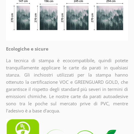
Ecologiche e sicure
La tecnica di stampa è ecocompatibile, quindi potete
tranquillamente applicare le carte da parati in qualsiasi
stanza. Gli inchiostri utilizzati per la stampa hanno
ottenuto la certificazione VOC e GREENGUARD GOLD, che
garantisce il rispetto degli standard più severi in termini di
emissioni chimiche. Le nostre carte da parati autoadesive
sono tra le poche sul mercato prive di PVC, mentre
l'adesivo è a base d'acqua.