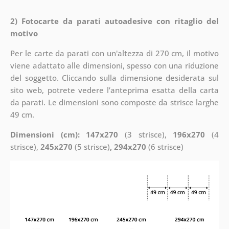
2) Fotocarte da parati autoadesive con ritaglio del
motivo
Per le carte da parati con un'altezza di 270 cm, il motivo
viene adattato alle dimensioni, spesso con una riduzione
del soggetto. Cliccando sulla dimensione desiderata sul
sito web, potrete vedere l’anteprima esatta della carta
da parati. Le dimensioni sono composte da strisce larghe
49 cm.
Dimensioni (cm): 147x270
(3 strisce),
196x270
(4
strisce),
245x270
(5 strisce)
, 294x270
(6 strisce)