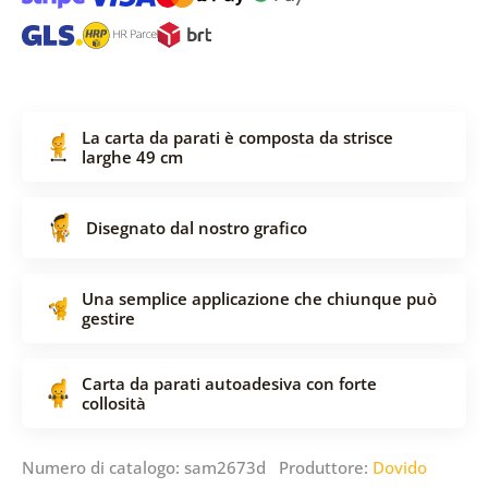
La carta da parati è composta da strisce
larghe 49 cm
Disegnato dal nostro grafico
Una semplice applicazione che chiunque può
gestire
Carta da parati autoadesiva con forte
collosità
Numero di catalogo: sam2673d Produttore:
Dovido