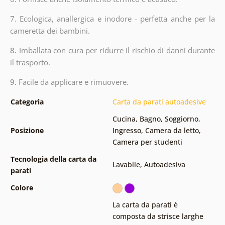
7. Ecologica, anallergica e inodore - perfetta anche per la
cameretta dei bambini.
8.
Imballata con cura per ridurre il rischio di danni durante
il trasporto.
9.
Facile da applicare e rimuovere.
Categoria
Carta da parati autoadesive
Cucina
,
Bagno
,
Soggiorno
,
Posizione
Ingresso
,
Camera da letto
,
Camera per studenti
Tecnologia della carta da
Lavabile
,
Autoadesiva
parati
Colore
La carta da parati è
composta da strisce larghe