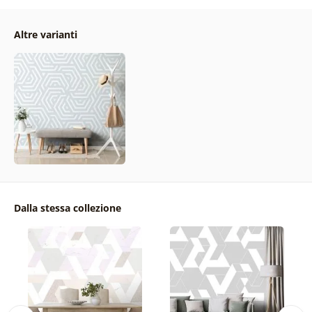
Altre varianti
Dalla stessa collezione