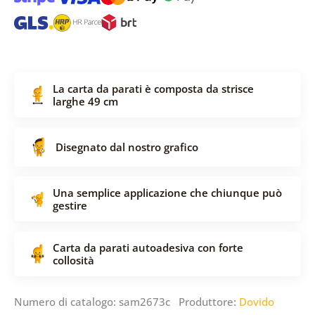
La carta da parati è composta da strisce
larghe 49 cm
Disegnato dal nostro grafico
Una semplice applicazione che chiunque può
gestire
Carta da parati autoadesiva con forte
collosità
Numero di catalogo: sam2673c Produttore:
Dovido