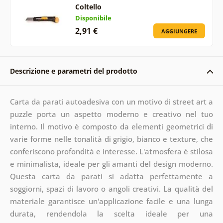
Coltello
Disponibile
2,91 €
AGGIUNGERE
Descrizione e parametri del prodotto
Carta da parati autoadesiva con un motivo di street art a
puzzle porta un aspetto moderno e creativo nel tuo
interno. Il motivo è composto da elementi geometrici di
varie forme nelle tonalità di grigio, bianco e texture, che
conferiscono profondità e interesse. L'atmosfera è stilosa
e minimalista, ideale per gli amanti del design moderno.
Questa carta da parati si adatta perfettamente a
soggiorni, spazi di lavoro o angoli creativi. La qualità del
materiale garantisce un'applicazione facile e una lunga
durata, rendendola la scelta ideale per una