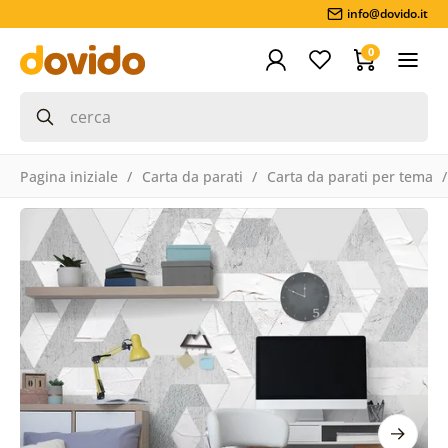
info@dovido.it
0
Pagina iniziale
Carta da parati
Carta da parati per tema