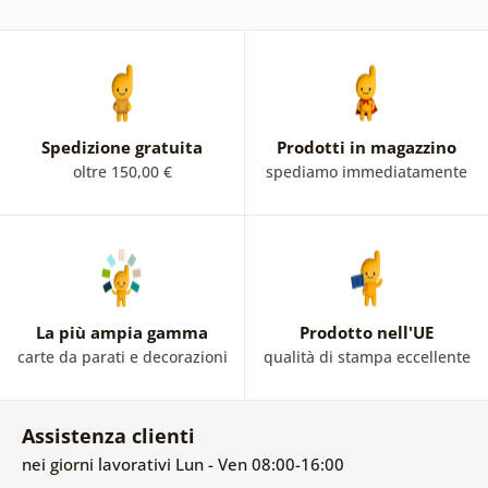
Spedizione gratuita
Prodotti in magazzino
oltre 150,00 €
spediamo immediatamente
La più ampia gamma
Prodotto nell'UE
carte da parati e decorazioni
qualità di stampa eccellente
Assistenza clienti
nei giorni lavorativi Lun - Ven 08:00-16:00