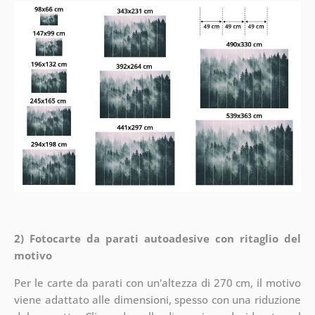
2) Fotocarte da parati autoadesive con ritaglio del
motivo
Per le carte da parati con un'altezza di 270 cm, il motivo
viene adattato alle dimensioni, spesso con una riduzione