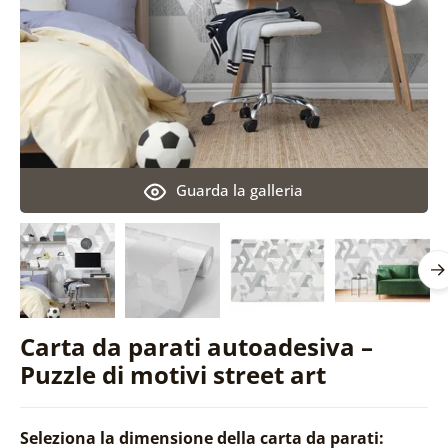
Guarda la galleria
Carta da parati autoadesiva –
Puzzle di motivi street art
Seleziona la dimensione della carta da parati: