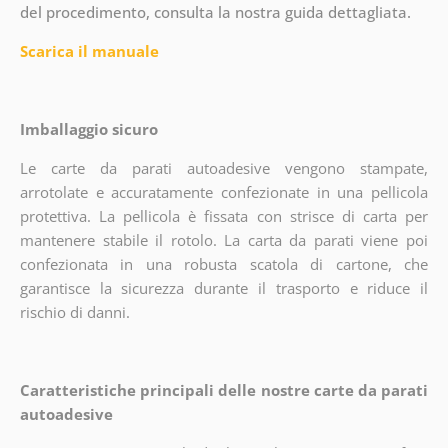
del procedimento, consulta la nostra guida dettagliata.
Scarica il manuale
Imballaggio sicuro
Le carte da parati autoadesive vengono stampate,
arrotolate e accuratamente confezionate in una pellicola
protettiva. La pellicola è fissata con strisce di carta per
mantenere stabile il rotolo. La carta da parati viene poi
confezionata in una robusta scatola di cartone, che
garantisce la sicurezza durante il trasporto e riduce il
rischio di danni.
Caratteristiche principali delle nostre carte da parati
autoadesive