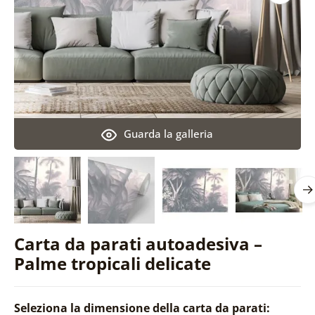
Guarda la galleria
Carta da parati autoadesiva –
Palme tropicali delicate
Seleziona la dimensione della carta da parati: