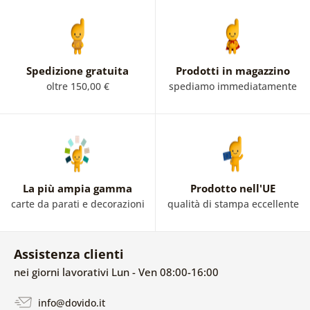
Spedizione gratuita
Prodotti in magazzino
oltre 150,00 €
spediamo immediatamente
La più ampia gamma
Prodotto nell'UE
carte da parati e decorazioni
qualità di stampa eccellente
Assistenza clienti
nei giorni lavorativi Lun - Ven 08:00-16:00
info@dovido.it