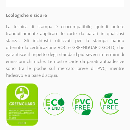
Ecologiche e sicure
La tecnica di stampa è ecocompatibile, quindi potete
tranquillamente applicare le carte da parati in qualsiasi
stanza. Gli inchiostri utilizzati per la stampa hanno
ottenuto la certificazione VOC e GREENGUARD GOLD, che
garantisce il rispetto degli standard più severi in termini di
emissioni chimiche. Le nostre carte da parati autoadesive
sono tra le poche sul mercato prive di PVC, mentre
l'adesivo è a base d'acqua.