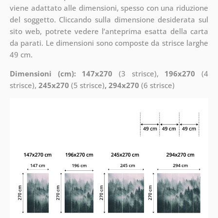
viene adattato alle dimensioni, spesso con una riduzione
del soggetto. Cliccando sulla dimensione desiderata sul
sito web, potrete vedere l’anteprima esatta della carta
da parati. Le dimensioni sono composte da strisce larghe
49 cm.
Dimensioni (cm): 147x270
(3 strisce),
196x270
(4
strisce),
245x270
(5 strisce)
, 294x270
(6 strisce)