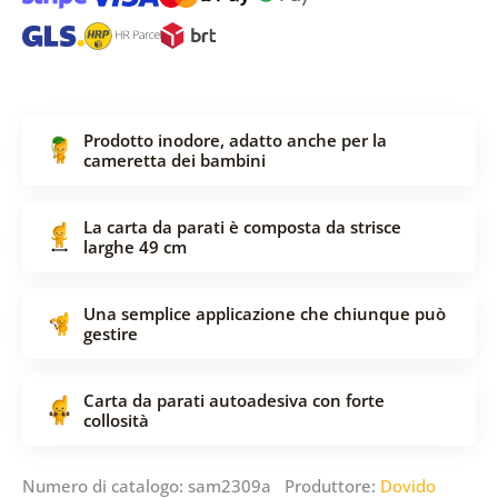
Prodotto inodore, adatto anche per la
cameretta dei bambini
La carta da parati è composta da strisce
larghe 49 cm
Una semplice applicazione che chiunque può
gestire
Carta da parati autoadesiva con forte
collosità
Numero di catalogo: sam2309a Produttore:
Dovido