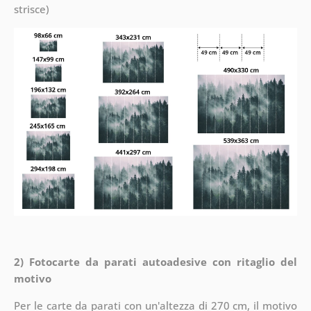
strisce)
2) Fotocarte da parati autoadesive con ritaglio del
motivo
Per le carte da parati con un'altezza di 270 cm, il motivo