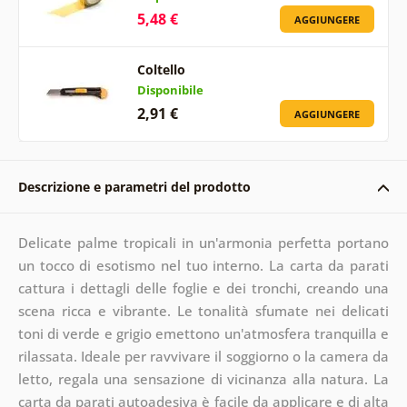
5,48 €
AGGIUNGERE
Coltello
Disponibile
2,91 €
AGGIUNGERE
Descrizione e parametri del prodotto
Delicate palme tropicali in un'armonia perfetta portano
un tocco di esotismo nel tuo interno. La carta da parati
cattura i dettagli delle foglie e dei tronchi, creando una
scena ricca e vibrante. Le tonalità sfumate nei delicati
toni di verde e grigio emettono un'atmosfera tranquilla e
rilassata. Ideale per ravvivare il soggiorno o la camera da
letto, regala una sensazione di vicinanza alla natura. La
carta da parati autoadesiva è facile da applicare e di alta