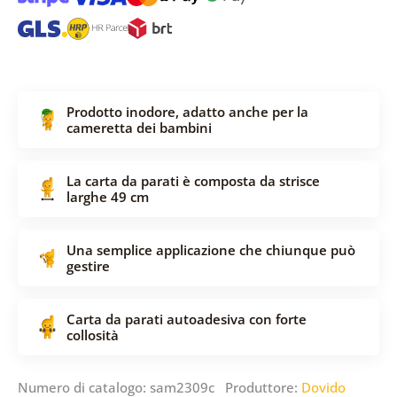
Prodotto inodore, adatto anche per la
cameretta dei bambini
La carta da parati è composta da strisce
larghe 49 cm
Una semplice applicazione che chiunque può
gestire
Carta da parati autoadesiva con forte
collosità
Numero di catalogo: sam2309c Produttore:
Dovido