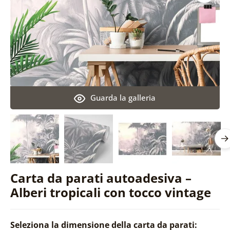
Guarda la galleria
Carta da parati autoadesiva –
Alberi tropicali con tocco vintage
Seleziona la dimensione della carta da parati: