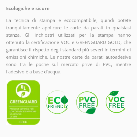
Ecologiche e sicure
La tecnica di stampa è ecocompatibile, quindi potete
tranquillamente applicare le carte da parati in qualsiasi
stanza. Gli inchiostri utilizzati per la stampa hanno
ottenuto la certificazione VOC e GREENGUARD GOLD, che
garantisce il rispetto degli standard più severi in termini di
emissioni chimiche. Le nostre carte da parati autoadesive
sono tra le poche sul mercato prive di PVC, mentre
l'adesivo è a base d'acqua.