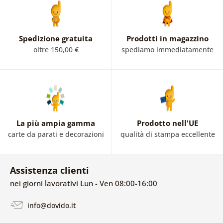
Spedizione gratuita
Prodotti in magazzino
oltre 150,00 €
spediamo immediatamente
La più ampia gamma
Prodotto nell'UE
carte da parati e decorazioni
qualità di stampa eccellente
Assistenza clienti
nei giorni lavorativi Lun - Ven 08:00-16:00
info@dovido.it