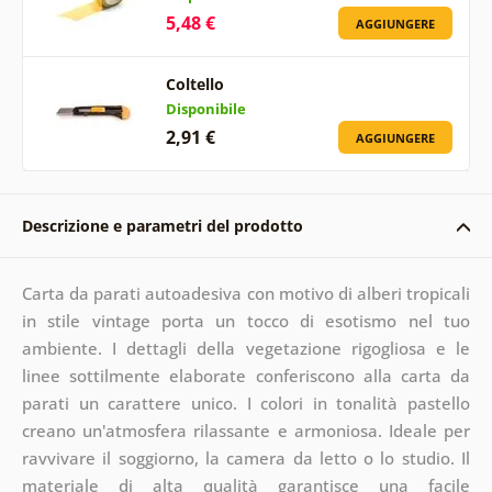
5,48 €
AGGIUNGERE
Coltello
Disponibile
2,91 €
AGGIUNGERE
Descrizione e parametri del prodotto
Carta da parati autoadesiva con motivo di alberi tropicali
in stile vintage porta un tocco di esotismo nel tuo
ambiente. I dettagli della vegetazione rigogliosa e le
linee sottilmente elaborate conferiscono alla carta da
parati un carattere unico. I colori in tonalità pastello
creano un'atmosfera rilassante e armoniosa. Ideale per
ravvivare il soggiorno, la camera da letto o lo studio. Il
materiale di alta qualità garantisce una facile