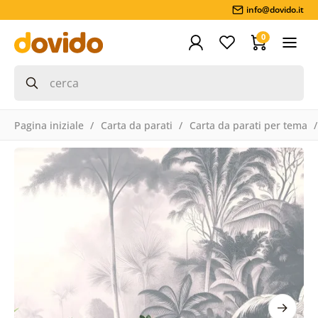
info@dovido.it
0
Pagina iniziale
Carta da parati
Carta da parati per tema