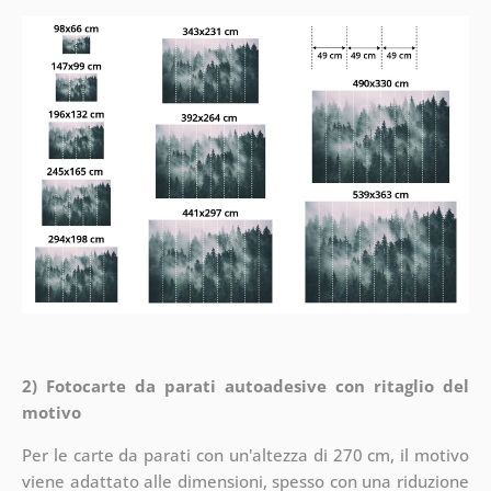
2) Fotocarte da parati autoadesive con ritaglio del
motivo
Per le carte da parati con un'altezza di 270 cm, il motivo
viene adattato alle dimensioni, spesso con una riduzione