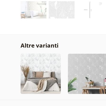
Altre varianti