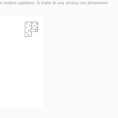
 un motivo ripetitivo. Si tratta di una striscia con dimensioni