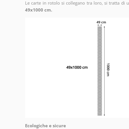
Le carte in rotolo si collegano tra loro, si tratta di
49x1000 cm.
Ecologiche e sicure