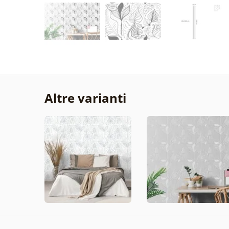
Altre varianti