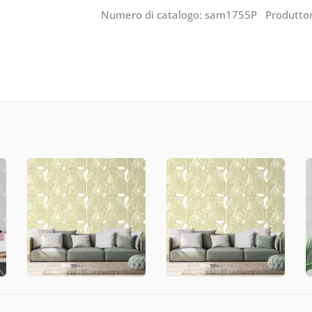
Numero di catalogo: sam1755P Produtto