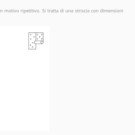
 un motivo ripetitivo. Si tratta di una striscia con dimensioni