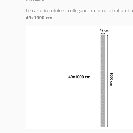
Le carte in rotolo si collegano tra loro, si tratta di
49x1000 cm.