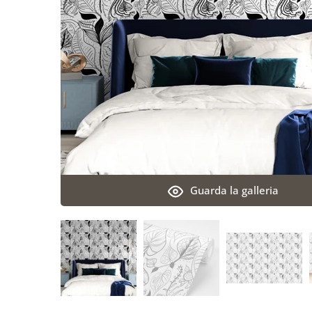
Guarda la galleria