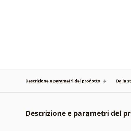
Descrizione e parametri del prodotto
Dalla s
Descrizione e parametri del p