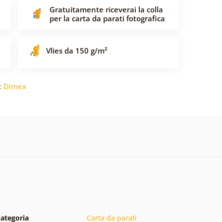
Gratuitamente riceverai la colla
per la carta da parati fotografica
Vlies da 150 g/m²
:
Dimex
ategoria
Carta da parati