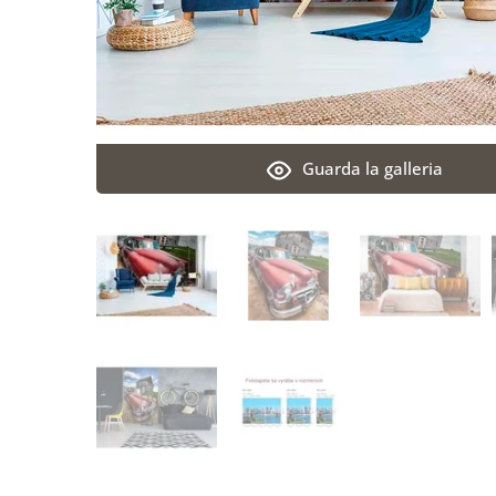
Guarda la galleria