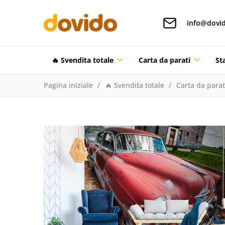
info@dovid
🔥 Svendita totale
Carta da parati
St
Pagina iniziale
🔥 Svendita totale
Carta da parat