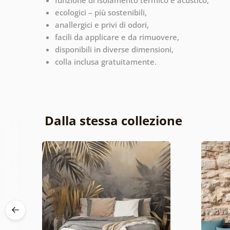
ecologici – più sostenibili,
anallergici e privi di odori,
facili da applicare e da rimuovere,
disponibili in diverse dimensioni,
colla inclusa gratuitamente.
Dalla stessa collezione