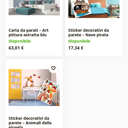
Carta da parati – Art
Sticker decorativi da
pittura astratta blu
parete – Nave pirata
Disponibile
Disponibile
63,01 €
17,34 €
Sticker decorativi da
parete – Animali della
giungla