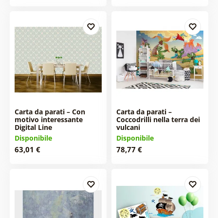
Carta da parati – Con
Carta da parati –
motivo interessante
Coccodrilli nella terra dei
Digital Line
vulcani
Disponibile
Disponibile
63,01 €
78,77 €