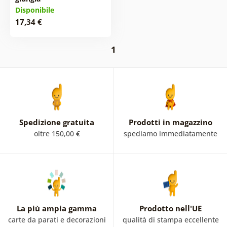
Disponibile
17,34 €
1
Spedizione gratuita
Prodotti in magazzino
oltre 150,00 €
spediamo immediatamente
La più ampia gamma
Prodotto nell'UE
carte da parati e decorazioni
qualità di stampa eccellente