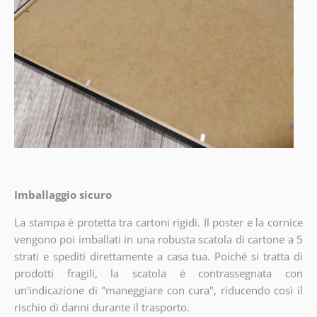
Imballaggio sicuro
La stampa è protetta tra cartoni rigidi. Il poster e la cornice
vengono poi imballati in una robusta scatola di cartone a 5
strati e spediti direttamente a casa tua. Poiché si tratta di
prodotti fragili, la scatola è contrassegnata con
un'indicazione di "maneggiare con cura", riducendo così il
rischio di danni durante il trasporto.