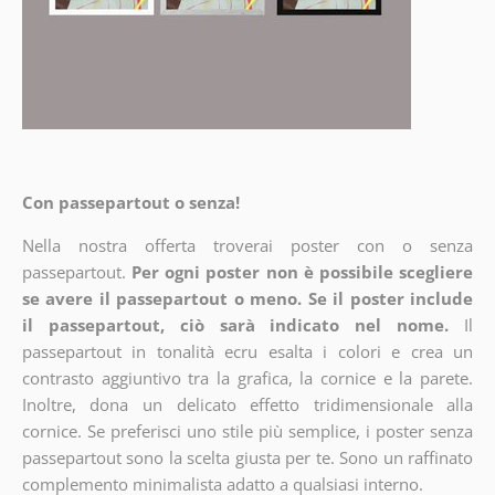
Con passepartout o senza!
Nella nostra offerta troverai poster con o senza
passepartout.
Per ogni poster non è possibile scegliere
se avere il passepartout o meno. Se il poster include
il passepartout, ciò sarà indicato nel nome.
Il
passepartout in tonalità ecru esalta i colori e crea un
contrasto aggiuntivo tra la grafica, la cornice e la parete.
Inoltre, dona un delicato effetto tridimensionale alla
cornice. Se preferisci uno stile più semplice, i poster senza
passepartout sono la scelta giusta per te. Sono un raffinato
complemento minimalista adatto a qualsiasi interno.