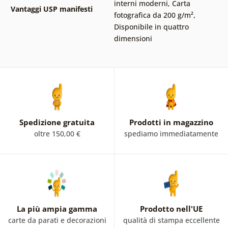
interni moderni
,
Carta
Vantaggi USP manifesti
fotografica da 200 g/m²
,
Disponibile in quattro
dimensioni
Spedizione gratuita
Prodotti in magazzino
oltre 150,00 €
spediamo immediatamente
La più ampia gamma
Prodotto nell'UE
carte da parati e decorazioni
qualità di stampa eccellente