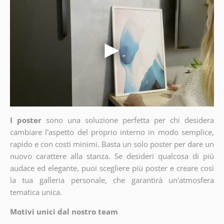
I poster
sono una soluzione perfetta per chi desidera
cambiare l'aspetto del proprio interno in modo semplice,
rapido e con costi minimi. Basta un solo poster per dare un
nuovo carattere alla stanza. Se desideri qualcosa di più
audace ed elegante, puoi scegliere più poster e creare così
la tua galleria personale, che garantirà un'atmosfera
tematica unica.
Motivi unici dal nostro team