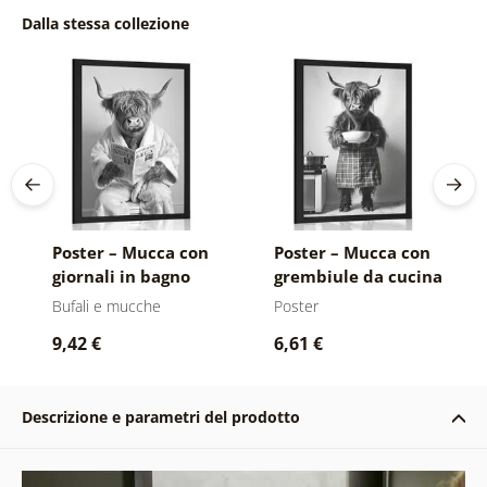
Dalla stessa collezione
Poster – Mucca con
Poster – Mucca con
giornali in bagno
grembiule da cucina
Bufali e mucche
Poster
9,42 €
6,61 €
Descrizione e parametri del prodotto