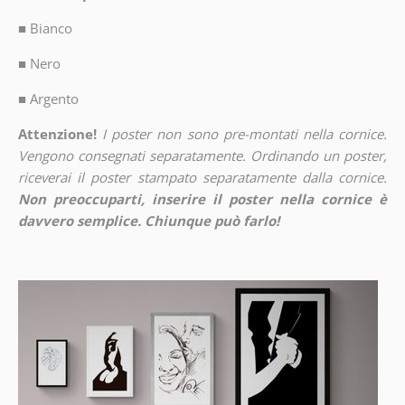
■
Bianco
■
Nero
■
Argento
Attenzione!
I poster non sono pre-montati nella cornice.
Vengono consegnati separatamente. Ordinando un poster,
riceverai il poster stampato separatamente dalla cornice.
Non preoccuparti, inserire il poster nella cornice è
davvero semplice. Chiunque può farlo!