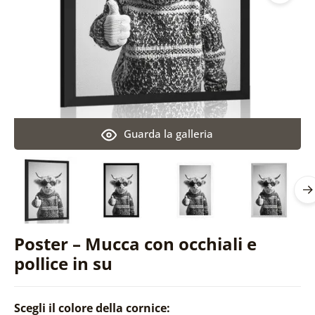
Guarda la galleria
Poster – Mucca con occhiali e
pollice in su
Scegli il colore della cornice: