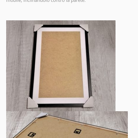
mobile, inclinandolo contro la parete.