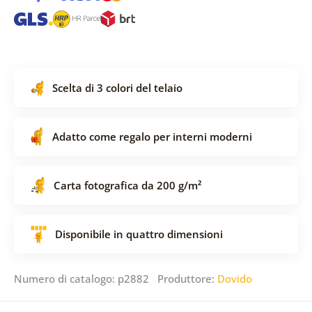
Scelta di 3 colori del telaio
Adatto come regalo per interni moderni
Carta fotografica da 200 g/m²
Disponibile in quattro dimensioni
Numero di catalogo: p2882 Produttore:
Dovido