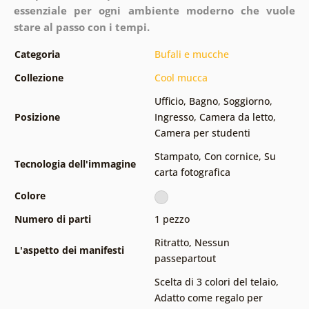
essenziale per ogni ambiente moderno che vuole
stare al passo con i tempi.
Categoria
Bufali e mucche
Collezione
Cool mucca
Ufficio
,
Bagno
,
Soggiorno
,
Posizione
Ingresso
,
Camera da letto
,
Camera per studenti
Stampato
,
Con cornice
,
Su
Tecnologia dell'immagine
carta fotografica
Colore
Numero di parti
1 pezzo
Ritratto
,
Nessun
L'aspetto dei manifesti
passepartout
Scelta di 3 colori del telaio
,
Adatto come regalo per