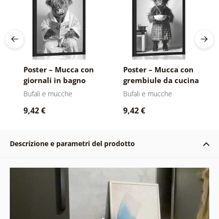
Poster – Mucca con
Poster – Mucca con
giornali in bagno
grembiule da cucina
Bufali e mucche
Bufali e mucche
9,42 €
9,42 €
Descrizione e parametri del prodotto