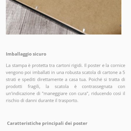
Imballaggio sicuro
La stampa è protetta tra cartoni rigidi. Il poster e la cornice
vengono poi imballati in una robusta scatola di cartone a 5
strati e spediti direttamente a casa tua. Poiché si tratta di
prodotti fragili, la scatola è contrassegnata con
un'indicazione di "maneggiare con cura", riducendo così il
rischio di danni durante il trasporto.
Caratteristiche principali dei poster