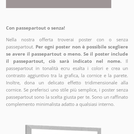
Con passepartout o senza!
Nella nostra offerta troverai poster con o senza
passepartout.
Per ogni poster non è possibile scegliere
se avere il passepartout o meno. Se il poster include
il passepartout, ciò sarà indicato nel nome.
Il
passepartout in tonalità ecru esalta i colori e crea un
contrasto aggiuntivo tra la grafica, la cornice e la parete.
Inoltre, dona un delicato effetto tridimensionale alla
cornice. Se preferisci uno stile più semplice, i poster senza
passepartout sono la scelta giusta per te. Sono un raffinato
complemento minimalista adatto a qualsiasi interno.