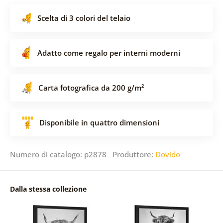
Scelta di 3 colori del telaio
Adatto come regalo per interni moderni
Carta fotografica da 200 g/m²
Disponibile in quattro dimensioni
Numero di catalogo: p2878 Produttore:
Dovido
Dalla stessa collezione