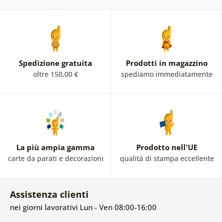
Spedizione gratuita
Prodotti in magazzino
oltre 150,00 €
spediamo immediatamente
La più ampia gamma
Prodotto nell'UE
carte da parati e decorazioni
qualità di stampa eccellente
Assistenza clienti
nei giorni lavorativi Lun - Ven 08:00-16:00