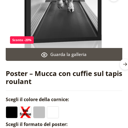
Sconto -20%
Guarda la galleria
Poster – Mucca con cuffie sul tapis
roulant
Scegli il colore della cornice:
Scegli il formato del poster: