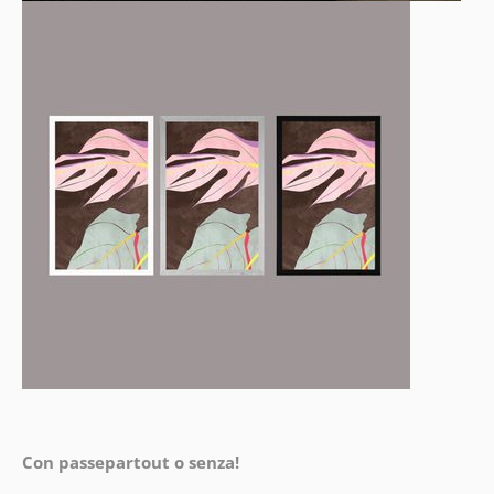
Con passepartout o senza!