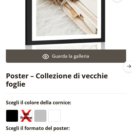
Guarda la galleria
Poster – Collezione di vecchie
foglie
Scegli il colore della cornice:
Scegli il formato del poster: