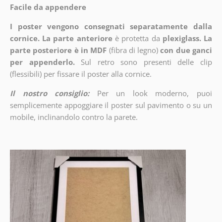
Facile da appendere
I poster vengono consegnati separatamente dalla
cornice. La parte anteriore
è protetta da
plexiglass. La
parte posteriore è in MDF
(fibra di legno)
con due ganci
per appenderlo.
Sul retro sono presenti delle clip
(flessibili) per fissare il poster alla cornice.
Il nostro consiglio:
Per un look moderno, puoi
semplicemente appoggiare il poster sul pavimento o su un
mobile, inclinandolo contro la parete.