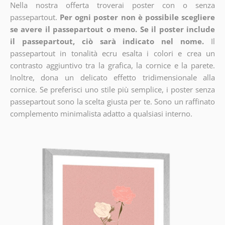
Nella nostra offerta troverai poster con o senza
passepartout.
Per ogni poster non è possibile scegliere
se avere il passepartout o meno. Se il poster include
il passepartout, ciò sarà indicato nel nome.
Il
passepartout in tonalità ecru esalta i colori e crea un
contrasto aggiuntivo tra la grafica, la cornice e la parete.
Inoltre, dona un delicato effetto tridimensionale alla
cornice. Se preferisci uno stile più semplice, i poster senza
passepartout sono la scelta giusta per te. Sono un raffinato
complemento minimalista adatto a qualsiasi interno.