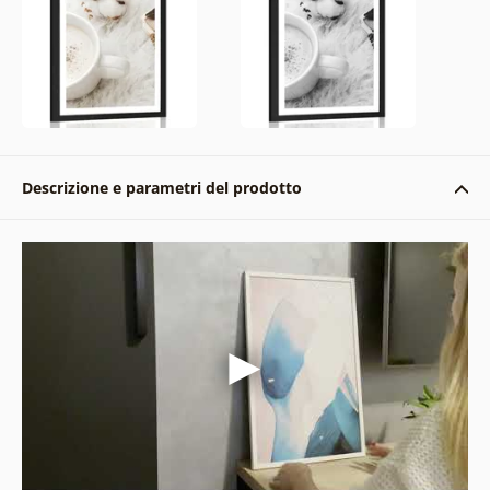
Descrizione e parametri del prodotto