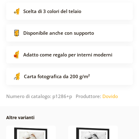
Scelta di 3 colori del telaio
Disponibile anche con supporto
Adatto come regalo per interni moderni
Carta fotografica da 200 g/m²
Numero di catalogo: p1286+p Produttore:
Dovido
Altre varianti