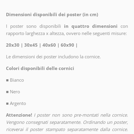
Dimensioni disponibili dei poster (in cm)
I poster sono disponibili
in quattro dimensioni
con
rapporto larghezza x altezza, ovvero nelle seguenti misure:
20x30 | 30x45 | 40x60 | 60x90 |
Le dimensioni dei poster includono la cornice.
Colori disponibili delle cornici
■
Bianco
■
Nero
■
Argento
Attenzione!
I poster non sono pre-montati nella cornice.
Vengono consegnati separatamente. Ordinando un poster,
riceverai il poster stampato separatamente dalla cornice.