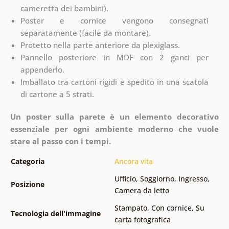
cameretta dei bambini).
Poster e cornice vengono consegnati
separatamente (facile da montare).
Protetto nella parte anteriore da plexiglass.
Pannello posteriore in MDF con 2 ganci per
appenderlo.
Imballato tra cartoni rigidi e spedito in una scatola
di cartone a 5 strati.
Un poster sulla parete è un elemento decorativo
essenziale per ogni ambiente moderno che vuole
stare al passo con i tempi.
Categoria
Ancora vita
Ufficio
,
Soggiorno
,
Ingresso
,
Posizione
Camera da letto
Stampato
,
Con cornice
,
Su
Tecnologia dell'immagine
carta fotografica