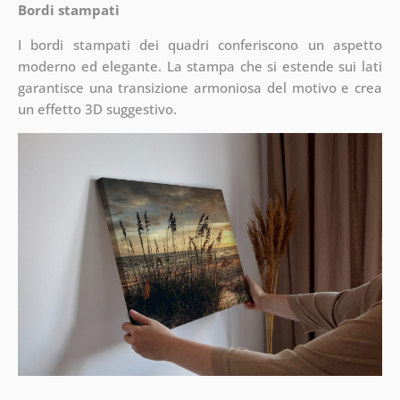
Bordi stampati
I bordi stampati dei quadri conferiscono un aspetto
moderno ed elegante. La stampa che si estende sui lati
garantisce una transizione armoniosa del motivo e crea
un effetto 3D suggestivo.