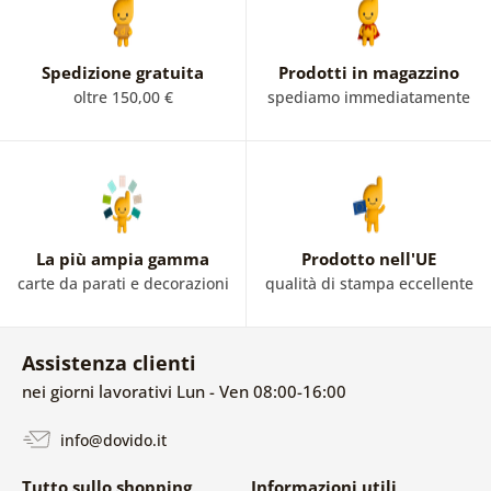
Spedizione gratuita
Prodotti in magazzino
oltre 150,00 €
spediamo immediatamente
La più ampia gamma
Prodotto nell'UE
carte da parati e decorazioni
qualità di stampa eccellente
Assistenza clienti
nei giorni lavorativi Lun - Ven 08:00-16:00
info@dovido.it
Tutto sullo shopping
Informazioni utili