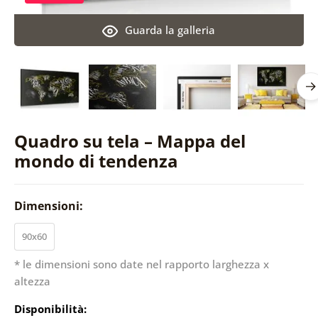
Guarda la galleria
Quadro su tela – Mappa del
mondo di tendenza
Dimensioni:
90x60
* le dimensioni sono date nel rapporto larghezza x
altezza
Disponibilità: