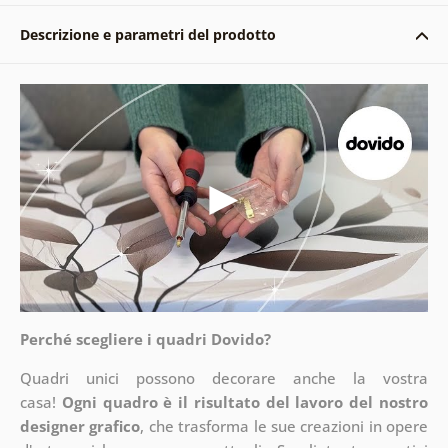
Descrizione e parametri del prodotto
Perché scegliere i quadri Dovido?
Quadri unici possono decorare anche la vostra
casa!
Ogni quadro è il risultato del lavoro del nostro
designer grafico
, che
trasforma le sue creazioni in opere