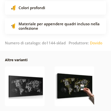
Colori profondi
Materiale per appendere quadri incluso nella
confezione
Numero di catalogo: do1144-sklad Produttore:
Dovido
Altre varianti