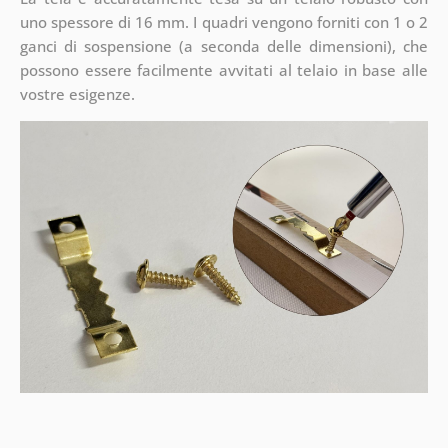
uno spessore di 16 mm. I quadri vengono forniti con 1 o 2
ganci di sospensione (a seconda delle dimensioni), che
possono essere facilmente avvitati al telaio in base alle
vostre esigenze.