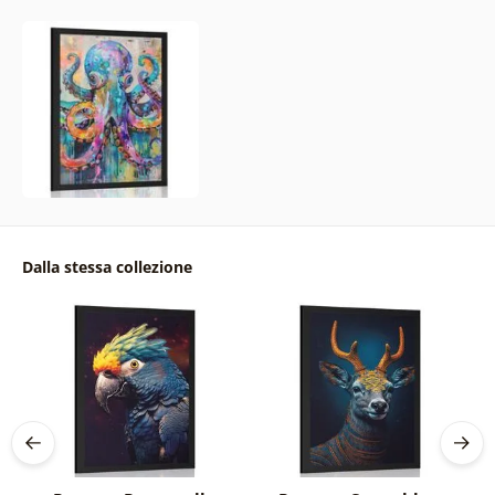
Dalla stessa collezione