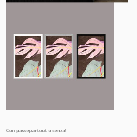
Con passepartout o senza!