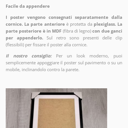
Facile da appendere
I poster vengono consegnati separatamente dalla
cornice. La parte anteriore
è protetta da
plexiglass. La
parte posteriore è in MDF
(fibra di legno)
con due ganci
per appenderlo.
Sul retro sono presenti delle clip
(flessibili) per fissare il poster alla cornice.
Il nostro consiglio:
Per un look moderno, puoi
semplicemente appoggiare il poster sul pavimento o su un
mobile, inclinandolo contro la parete.