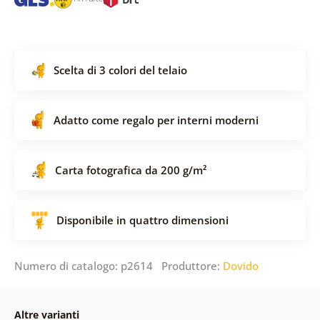
Scelta di 3 colori del telaio
Adatto come regalo per interni moderni
Carta fotografica da 200 g/m²
Disponibile in quattro dimensioni
Numero di catalogo: p2614 Produttore:
Dovido
Altre varianti