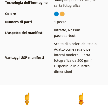
Tecnologia dell'immagine
carta fotografica
Colore
Numero di parti
1 pezzo
Ritratto
,
Nessun
L'aspetto dei manifesti
passepartout
Scelta di 3 colori del telaio
,
Adatto come regalo per
interni moderni
,
Carta
Vantaggi USP manifesti
fotografica da 200 g/m²
,
Disponibile in quattro
dimensioni