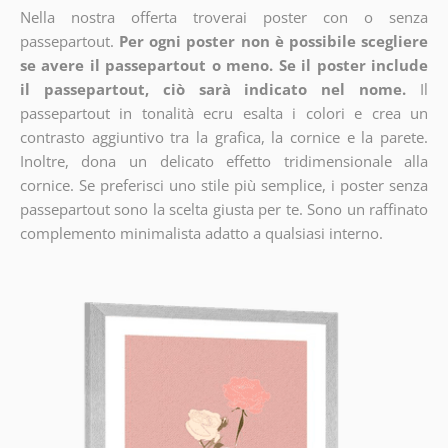
Nella nostra offerta troverai poster con o senza
passepartout.
Per ogni poster non è possibile scegliere
se avere il passepartout o meno. Se il poster include
il passepartout, ciò sarà indicato nel nome.
Il
passepartout in tonalità ecru esalta i colori e crea un
contrasto aggiuntivo tra la grafica, la cornice e la parete.
Inoltre, dona un delicato effetto tridimensionale alla
cornice. Se preferisci uno stile più semplice, i poster senza
passepartout sono la scelta giusta per te. Sono un raffinato
complemento minimalista adatto a qualsiasi interno.