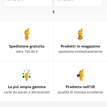
1
Spedizione gratuita
Prodotti in magazzino
oltre 150,00 €
spediamo immediatamente
La più ampia gamma
Prodotto nell'UE
carte da parati e decorazioni
qualità di stampa eccellente