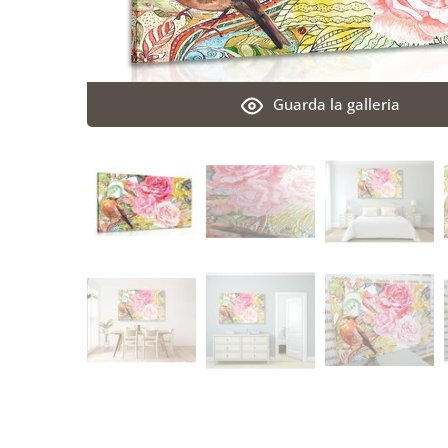
Guarda la galleria