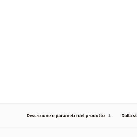
Descrizione e parametri del prodotto
Dalla s