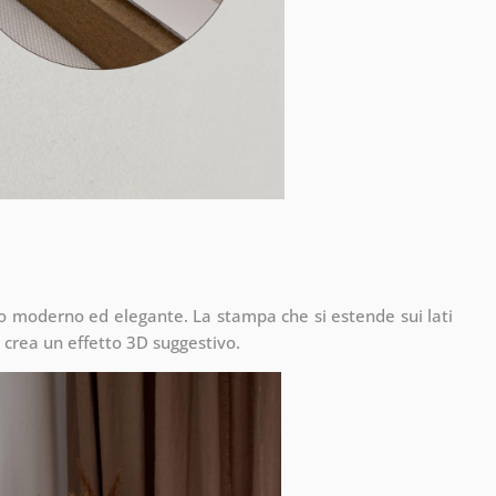
to moderno ed elegante. La stampa che si estende sui lati
 crea un effetto 3D suggestivo.