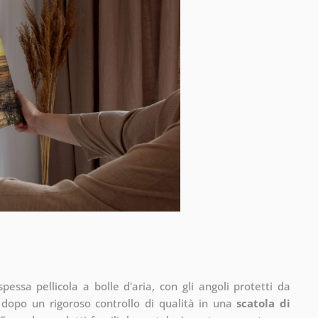
pessa pellicola a bolle d'aria, con gli angoli protetti da
 dopo un rigoroso controllo di qualità in una
scatola di