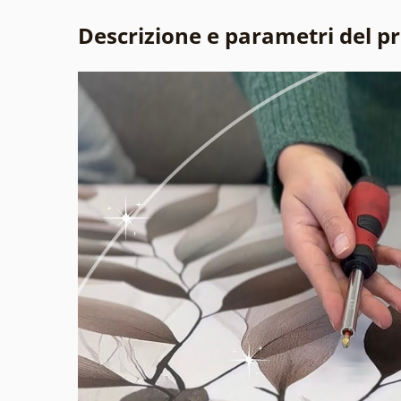
Descrizione e parametri del p