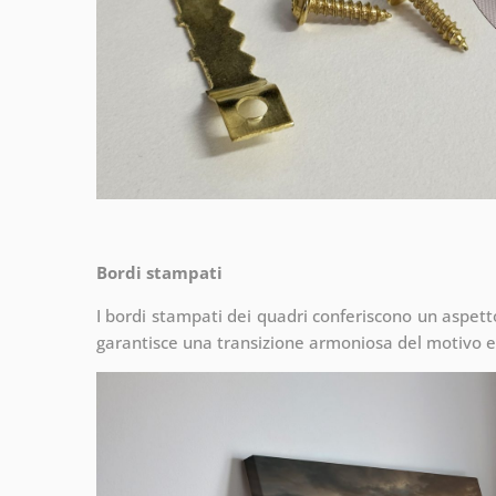
Bordi stampati
I bordi stampati dei quadri conferiscono un aspet
garantisce una transizione armoniosa del motivo e