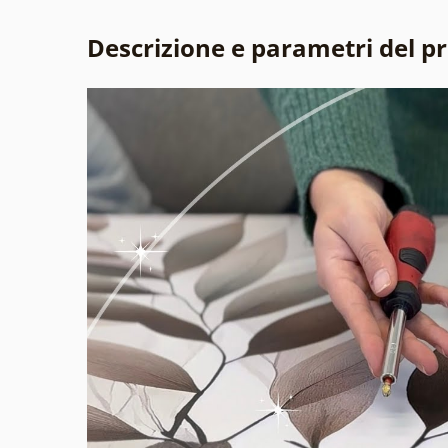
Descrizione e parametri del p