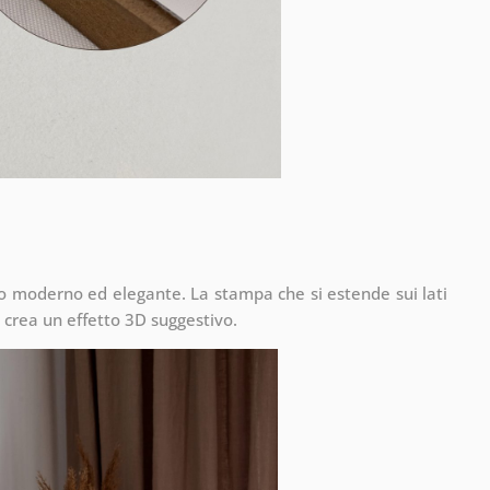
to moderno ed elegante. La stampa che si estende sui lati
 crea un effetto 3D suggestivo.