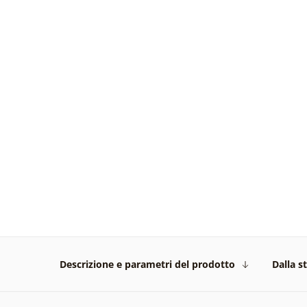
Descrizione e parametri del prodotto
Dalla s