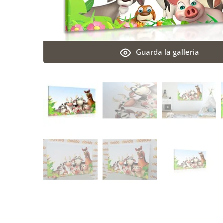
Guarda la galleria