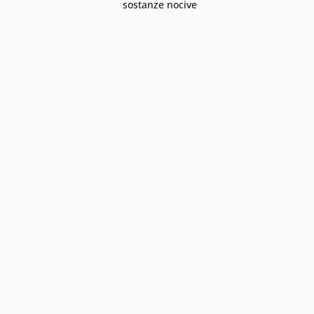
sostanze nocive