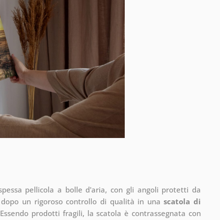
pessa pellicola a bolle d'aria, con gli angoli protetti da
 dopo un rigoroso controllo di qualità in una
scatola di
Essendo prodotti fragili, la scatola è contrassegnata con