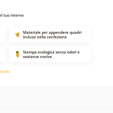
l tuo interno
Materiale per appendere quadri
incluso nella confezione
Stampa ecologica senza odori e
sostanze nocive
ovido