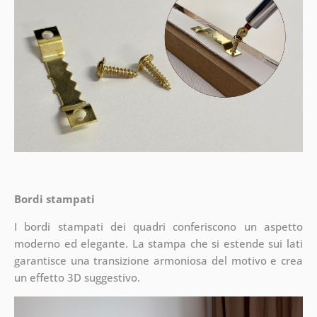
Bordi stampati
I bordi stampati dei quadri conferiscono un aspetto
moderno ed elegante. La stampa che si estende sui lati
garantisce una transizione armoniosa del motivo e crea
un effetto 3D suggestivo.