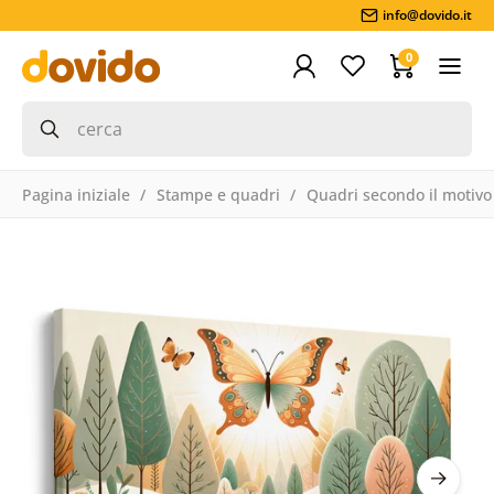
info@dovido.it
0
Pagina iniziale
Stampe e quadri
Quadri secondo il motivo