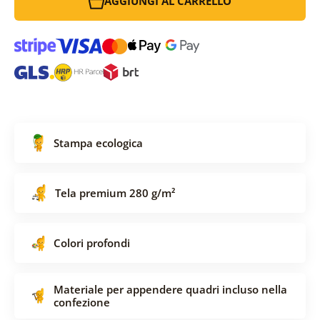
AGGIUNGI AL CARRELLO
Stampa ecologica
Tela premium 280 g/m²
Colori profondi
Materiale per appendere quadri incluso nella
confezione