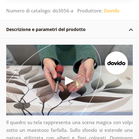
Numero di catalogo: do3056-a Produttore:
Dovido
Descrizione e parametri del prodotto
Il quadro su tela rappresenta una scena magica con volpi
sotto un maestoso farfalla. Sullo sfondo si estende una
natura stilizzata con alberi e fiori colorati. Dominano