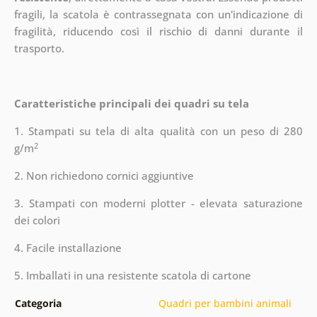
fragili, la scatola è contrassegnata con un'indicazione di
fragilità, riducendo così il rischio di danni durante il
trasporto.
Caratteristiche principali dei quadri su tela
1. Stampati su tela di alta qualità con un peso di 280
2
g/m
2. Non richiedono cornici aggiuntive
3. Stampati con moderni plotter - elevata saturazione
dei colori
4. Facile installazione
5. Imballati in una resistente scatola di cartone
Categoria
Quadri per bambini animali