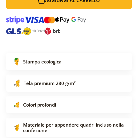
AGGIUNGI AL CARRELLO
Stampa ecologica
Tela premium 280 g/m²
Colori profondi
Materiale per appendere quadri incluso nella
confezione