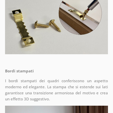
Bordi stampati
I bordi stampati dei quadri conferiscono un aspetto
moderno ed elegante. La stampa che si estende sui lati
garantisce una transizione armoniosa del motivo e crea
un effetto 3D suggestivo.