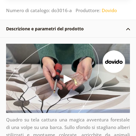
Numero di catalogo: do3016-a Produttore:
Dovido
Descrizione e parametri del prodotto
Quadro su tela cattura una magica avventura forestale
di una volpe su una barca. Sullo sfondo si stagliano alberi
stilizzati e montagne colorate, arricchite da animali