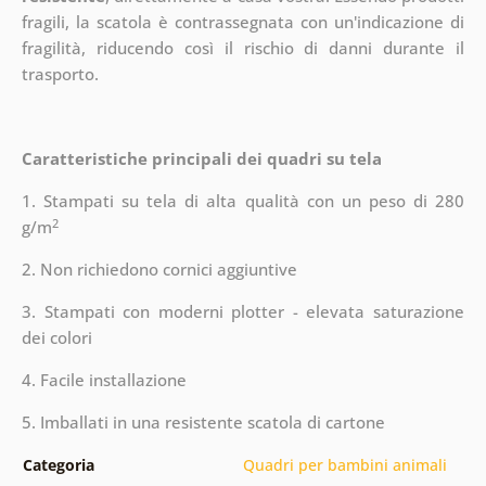
fragili, la scatola è contrassegnata con un'indicazione di
fragilità, riducendo così il rischio di danni durante il
trasporto.
Caratteristiche principali dei quadri su tela
1. Stampati su tela di alta qualità con un peso di 280
2
g/m
2. Non richiedono cornici aggiuntive
3. Stampati con moderni plotter - elevata saturazione
dei colori
4. Facile installazione
5. Imballati in una resistente scatola di cartone
Categoria
Quadri per bambini animali