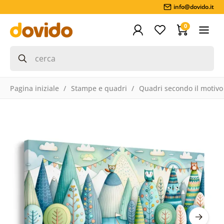
info@dovido.it
0
Pagina iniziale
Stampe e quadri
Quadri secondo il motivo