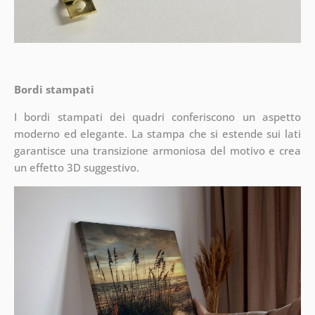
Bordi stampati
I bordi stampati dei quadri conferiscono un aspetto
moderno ed elegante. La stampa che si estende sui lati
garantisce una transizione armoniosa del motivo e crea
un effetto 3D suggestivo.