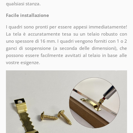
qualsiasi stanza.
Facile installazione
I quadri sono pronti per essere appesi immediatamente!
La tela è accuratamente tesa su un telaio robusto con
uno spessore di 16 mm. I quadri vengono forniti con 1 o 2
ganci di sospensione (a seconda delle dimensioni), che
possono essere facilmente avvitati al telaio in base alle
vostre esigenze.