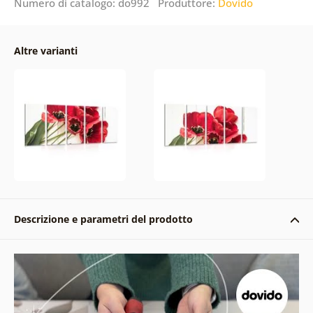
Numero di catalogo: do992 Produttore:
Dovido
Altre varianti
Descrizione e parametri del prodotto