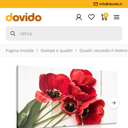
info@dovido.it
0
Pagina iniziale
Stampe e quadri
Quadri secondo il motivo