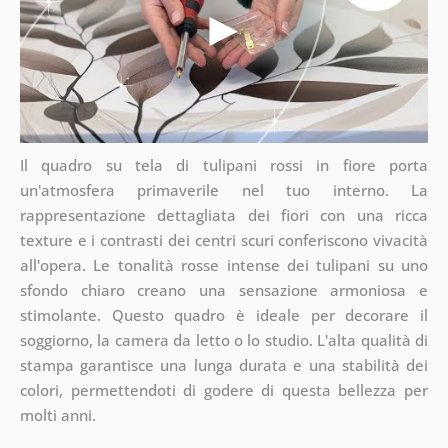
Il quadro su tela di tulipani rossi in fiore porta
un'atmosfera primaverile nel tuo interno. La
rappresentazione dettagliata dei fiori con una ricca
texture e i contrasti dei centri scuri conferiscono vivacità
all'opera. Le tonalità rosse intense dei tulipani su uno
sfondo chiaro creano una sensazione armoniosa e
stimolante. Questo quadro è ideale per decorare il
soggiorno, la camera da letto o lo studio. L'alta qualità di
stampa garantisce una lunga durata e una stabilità dei
colori, permettendoti di godere di questa bellezza per
molti anni.