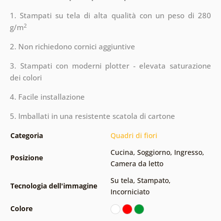
1. Stampati su tela di alta qualità con un peso di 280
2
g/m
2. Non richiedono cornici aggiuntive
3. Stampati con moderni plotter - elevata saturazione
dei colori
4. Facile installazione
5. Imballati in una resistente scatola di cartone
Categoria
Quadri di fiori
Cucina
,
Soggiorno
,
Ingresso
,
Posizione
Camera da letto
Su tela
,
Stampato
,
Tecnologia dell'immagine
Incorniciato
Colore