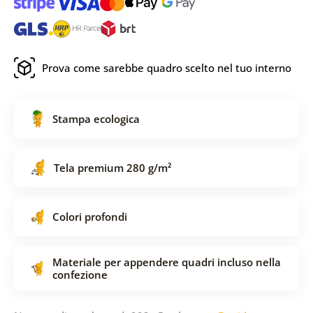
Prova come sarebbe quadro scelto nel tuo interno
Stampa ecologica
Tela premium 280 g/m²
Colori profondi
Materiale per appendere quadri incluso nella
confezione