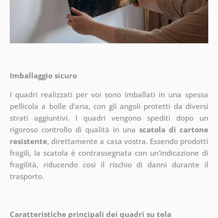
Imballaggio sicuro
I quadri realizzati per voi sono imballati in una spessa
pellicola a bolle d'aria, con gli angoli protetti da diversi
strati aggiuntivi.
I quadri vengono spediti dopo un
rigoroso controllo di qualità in una
scatola di cartone
resistente
, direttamente a casa vostra. Essendo prodotti
fragili, la scatola è contrassegnata con un'indicazione di
fragilità, riducendo così il rischio di danni durante il
trasporto.
Caratteristiche principali dei quadri su tela